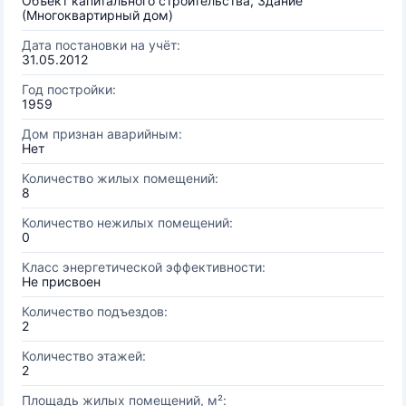
Объект капитального строительства, Здание
(Многоквартирный дом)
Дата постановки на учёт:
31.05.2012
Год постройки:
1959
Дом признан аварийным:
Нет
Количество жилых помещений:
8
Количество нежилых помещений:
0
Класс энергетической эффективности:
Не присвоен
Количество подъездов:
2
Количество этажей:
2
Площадь жилых помещений, м²: