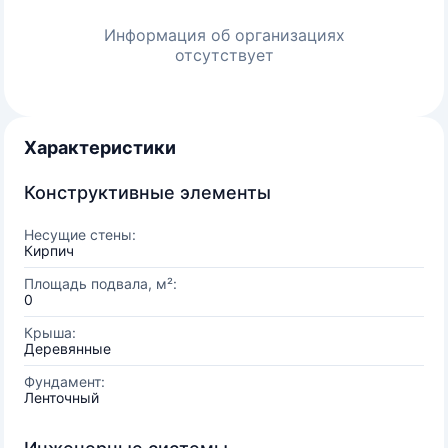
Информация об организациях
отсутствует
Характеристики
Конструктивные элементы
Несущие стены:
Кирпич
Площадь подвала, м²:
0
Крыша:
Деревянные
Фундамент:
Ленточный