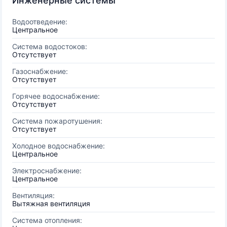
Инженерные системы
Водоотведение:
Центральное
Система водостоков:
Отсутствует
Газоснабжение:
Отсутствует
Горячее водоснабжение:
Отсутствует
Система пожаротушения:
Отсутствует
Холодное водоснабжение:
Центральное
Электроснабжение:
Центральное
Вентиляция:
Вытяжная вентиляция
Система отопления: