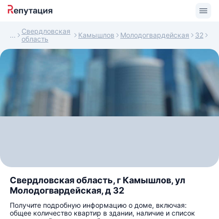
Свердловская
Камышлов
Молодогвардейская
32
область
Свердловская область, г Камышлов, ул
Молодогвардейская, д 32
Получите подробную информацию о доме, включая:
общее количество квартир в здании, наличие и список