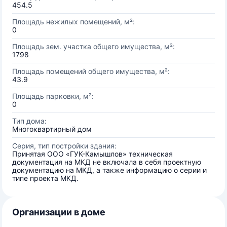
454.5
Площадь нежилых помещений, м²:
0
Площадь зем. участка общего имущества, м²:
1798
Площадь помещений общего имущества, м²:
43.9
Площадь парковки, м²:
0
Тип дома:
Многоквартирный дом
Серия, тип постройки здания:
Принятая ООО «ГУК-Камышлов» техническая
документация на МКД не включала в себя проектную
документацию на МКД, а также информацию о серии и
типе проекта МКД.
Организации в доме