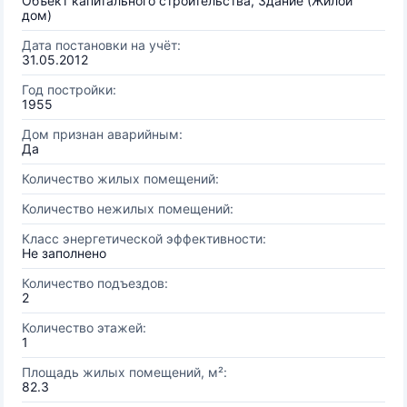
Объект капитального строительства, Здание (Жилой
дом)
Дата постановки на учёт:
31.05.2012
Год постройки:
1955
Дом признан аварийным:
Да
Количество жилых помещений:
Количество нежилых помещений:
Класс энергетической эффективности:
Не заполнено
Количество подъездов:
2
Количество этажей:
1
Площадь жилых помещений, м²:
82.3