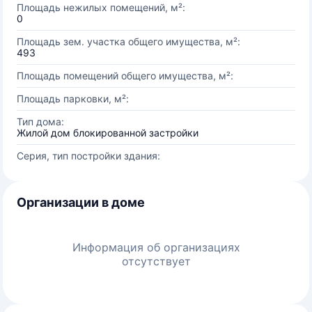
Площадь нежилых помещений, м²:
0
Площадь зем. участка общего имущества, м²:
493
Площадь помещений общего имущества, м²:
Площадь парковки, м²:
Тип дома:
Жилой дом блокированной застройки
Серия, тип постройки здания:
Организации в доме
Информация об организациях
отсутствует