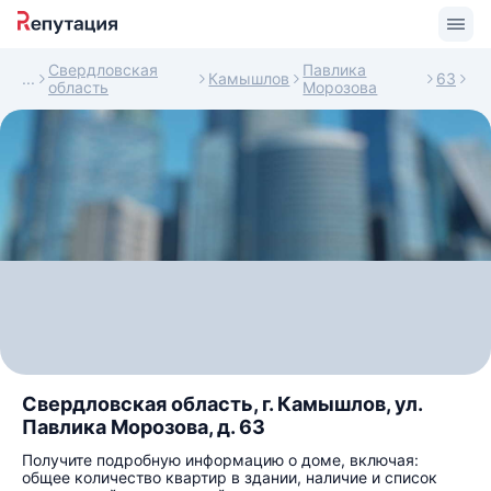
Свердловская
Павлика
Камышлов
63
область
Морозова
Свердловская область, г. Камышлов, ул.
Павлика Морозова, д. 63
Получите подробную информацию о доме, включая:
общее количество квартир в здании, наличие и список