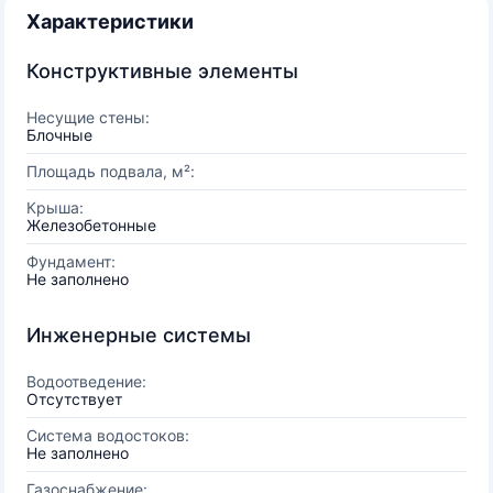
Характеристики
Конструктивные элементы
Несущие стены:
Блочные
Площадь подвала, м²:
Крыша:
Железобетонные
Фундамент:
Не заполнено
Инженерные системы
Водоотведение:
Отсутствует
Система водостоков:
Не заполнено
Газоснабжение: