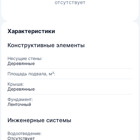
отсутствует
Характеристики
Конструктивные элементы
Несущие стены:
Деревянные
Площадь подвала, м²:
Крыша:
Деревянные
Фундамент:
Ленточный
Инженерные системы
Водоотведение:
Отсутствует