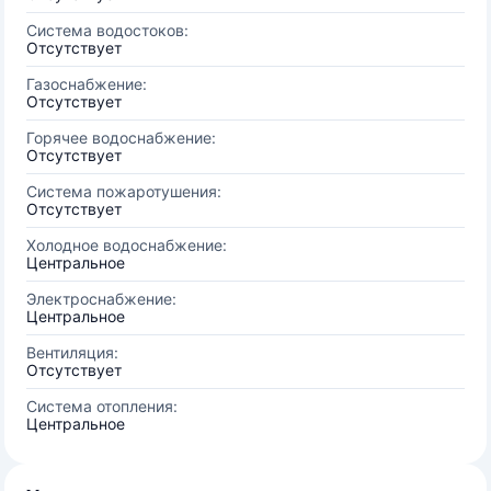
Система водостоков:
Отсутствует
Газоснабжение:
Отсутствует
Горячее водоснабжение:
Отсутствует
Система пожаротушения:
Отсутствует
Холодное водоснабжение:
Центральное
Электроснабжение:
Центральное
Вентиляция:
Отсутствует
Система отопления:
Центральное