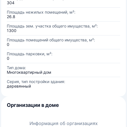
304
Площадь нежилых помещений, м²:
26.8
Площадь зем. участка общего имущества, м²:
1300
Площадь помещений общего имущества, м²:
0
Площадь парковки, м²:
0
Тип дома:
Многоквартирный дом
Серия, тип постройки здания:
деревянный
Организации в доме
Информация об организациях