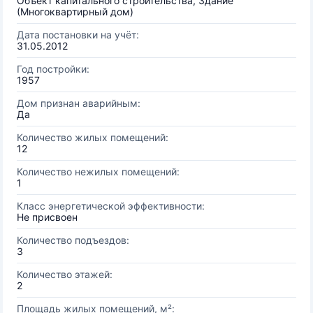
Объект капитального строительства, Здание
(Многоквартирный дом)
Дата постановки на учёт:
31.05.2012
Год постройки:
1957
Дом признан аварийным:
Да
Количество жилых помещений:
12
Количество нежилых помещений:
1
Класс энергетической эффективности:
Не присвоен
Количество подъездов:
3
Количество этажей:
2
Площадь жилых помещений, м²: