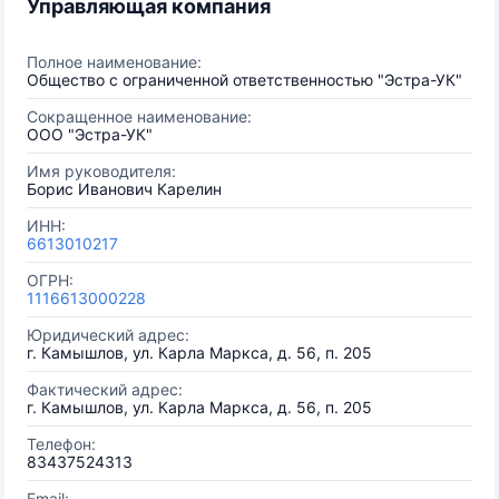
Управляющая компания
Полное наименование:
Общество с ограниченной ответственностью "Эстра-УК"
Сокращенное наименование:
ООО "Эстра-УК"
Имя руководителя:
Борис Иванович Карелин
ИНН:
6613010217
ОГРН:
1116613000228
Юридический адрес:
г. Камышлов, ул. Карла Маркса, д. 56, п. 205
Фактический адрес:
г. Камышлов, ул. Карла Маркса, д. 56, п. 205
Телефон:
83437524313
Email: