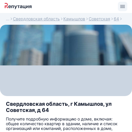
Свердловская область
Камышлов
Советская
64
Свердловская область, г Камышлов, ул
Советская, д 64
Получите подробную информацию о доме, включая:
общее количество квартир в здании, наличие и список
организаций или компаний, расположенных в доме,