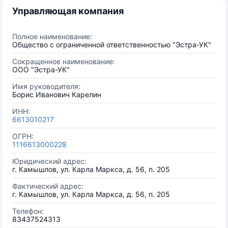
Управляющая компания
Полное наименование:
Общество с ограниченной ответственностью "Эстра-УК"
Сокращенное наименование:
ООО "Эстра-УК"
Имя руководителя:
Борис Иванович Карелин
ИНН:
6613010217
ОГРН:
1116613000228
Юридический адрес:
г. Камышлов, ул. Карла Маркса, д. 56, п. 205
Фактический адрес:
г. Камышлов, ул. Карла Маркса, д. 56, п. 205
Телефон:
83437524313