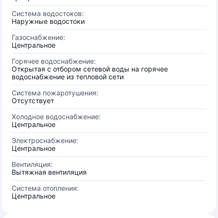
Система водостоков:
Наружные водостоки
Газоснабжение:
Центральное
Горячее водоснабжение:
Открытая с отбором сетевой воды на горячее
водоснабжение из тепловой сети
Система пожаротушения:
Отсутствует
Холодное водоснабжение:
Центральное
Электроснабжение:
Центральное
Вентиляция:
Вытяжная вентиляция
Система отопления:
Центральное