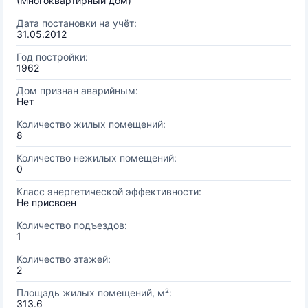
(Многоквартирный дом)
Дата постановки на учёт:
31.05.2012
Год постройки:
1962
Дом признан аварийным:
Нет
Количество жилых помещений:
8
Количество нежилых помещений:
0
Класс энергетической эффективности:
Не присвоен
Количество подъездов:
1
Количество этажей:
2
Площадь жилых помещений, м²:
313.6