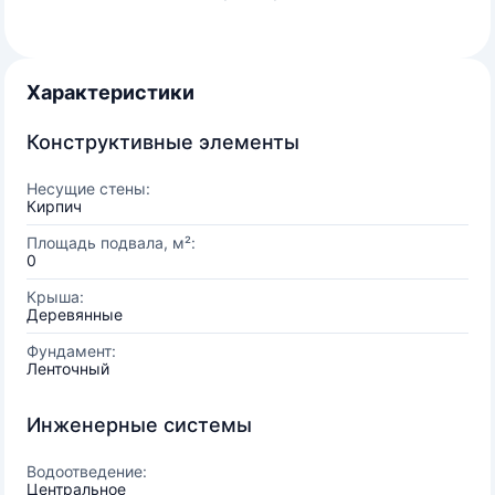
Характеристики
Конструктивные элементы
Несущие стены:
Кирпич
Площадь подвала, м²:
0
Крыша:
Деревянные
Фундамент:
Ленточный
Инженерные системы
Водоотведение:
Центральное