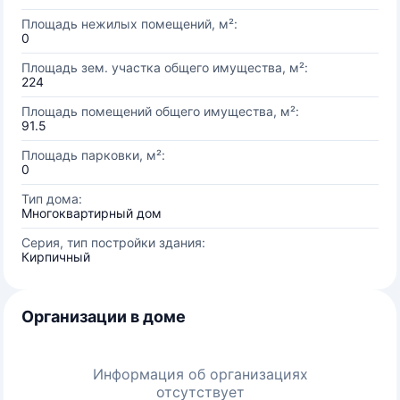
Площадь нежилых помещений, м²:
0
Площадь зем. участка общего имущества, м²:
224
Площадь помещений общего имущества, м²:
91.5
Площадь парковки, м²:
0
Тип дома:
Многоквартирный дом
Серия, тип постройки здания:
Кирпичный
Организации в доме
Информация об организациях
отсутствует