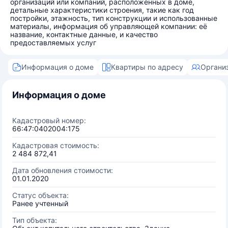
организаций или компаний, расположенных в доме,
детальные характеристики строения, такие как год
постройки, этажность, тип конструкции и использованные
материалы, информация об управляющей компании: её
название, контактные данные, и качество
предоставляемых услуг
Информация о доме
Квартиры по адресу
Органи
Информация о доме
Кадастровый номер:
66:47:0402004:175
Кадастровая стоимость:
2 484 872,41
Дата обновления стоимости:
01.01.2020
Статус объекта:
Ранее учтенный
Тип объекта: