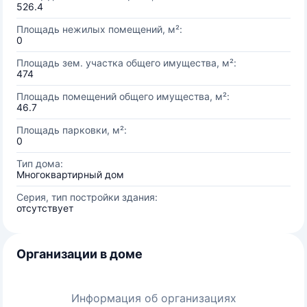
526.4
Площадь нежилых помещений, м²:
0
Площадь зем. участка общего имущества, м²:
474
Площадь помещений общего имущества, м²:
46.7
Площадь парковки, м²:
0
Тип дома:
Многоквартирный дом
Серия, тип постройки здания:
отсутствует
Организации в доме
Информация об организациях