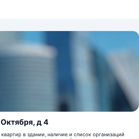
 Октября, д 4
квартир в здании, наличие и список организаций