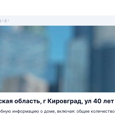
я
4
кая область, г Кировград, ул 40 лет
бную информацию о доме, включая: общее количество 