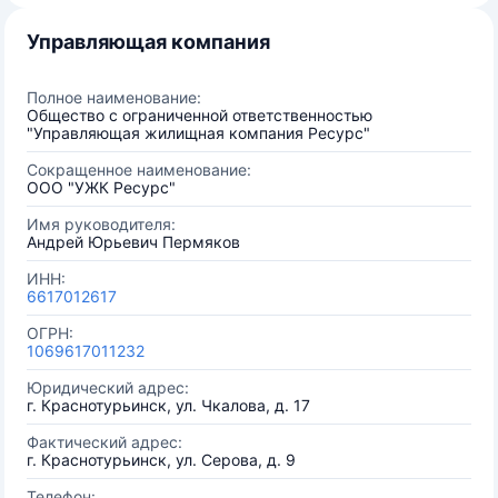
Управляющая компания
Полное наименование:
Общество с ограниченной ответственностью
"Управляющая жилищная компания Ресурс"
Сокращенное наименование:
ООО "УЖК Ресурс"
Имя руководителя:
Андрей Юрьевич Пермяков
ИНН:
6617012617
ОГРН:
1069617011232
Юридический адрес:
г. Краснотурьинск, ул. Чкалова, д. 17
Фактический адрес:
г. Краснотурьинск, ул. Серова, д. 9
Телефон: