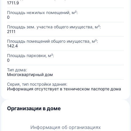
1711.9
Площадь нежилых помещений, м²:
0
Площадь зем. участка общего имущества, м²:
2111
Площадь помещений общего имущества, м²:
142.4
Площадь парковки, м²:
0
Тип дома:
Многоквартирный дом
Серия, тип постройки здания:
Информация отсутствует в техническом паспорте дома
Организации в доме
Информация об организациях