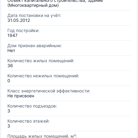
Объект капитального строительства, Здание
(Многоквартирный дом)
Дата постановки на учёт:
31.05.2012
Год постройки:
1947
Дом признан аварийным:
Нет
Количество жилых помещений:
36
Количество нежилых помещений:
0
Класс энергетической эффективности:
Не присвоен
Количество подъездов:
3
Количество этажей:
3
Площадь жилых помещений, м²: