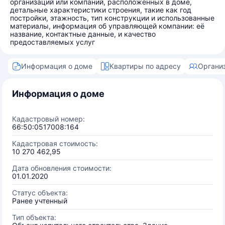
организаций или компаний, расположенных в доме,
детальные характеристики строения, такие как год
постройки, этажность, тип конструкции и использованные
материалы, информация об управляющей компании: её
название, контактные данные, и качество
предоставляемых услуг
Информация о доме
Квартиры по адресу
Органи
Информация о доме
Кадастровый номер:
66:50:0517008:164
Кадастровая стоимость:
10 270 462,95
Дата обновления стоимости:
01.01.2020
Статус объекта:
Ранее учтенный
Тип объекта: