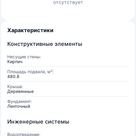
отсутствует
Характеристики
Конструктивные элементы
Несущие стены:
Кирпич
Площадь подвала, м²:
480.8
Крыша:
Деревянные
Фундамент:
Ленточный
Инженерные системы
Водоотведение: