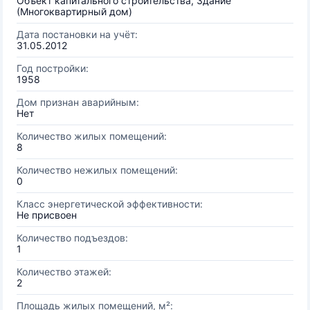
Объект капитального строительства, Здание
(Многоквартирный дом)
Дата постановки на учёт:
31.05.2012
Год постройки:
1958
Дом признан аварийным:
Нет
Количество жилых помещений:
8
Количество нежилых помещений:
0
Класс энергетической эффективности:
Не присвоен
Количество подъездов:
1
Количество этажей:
2
Площадь жилых помещений, м²: