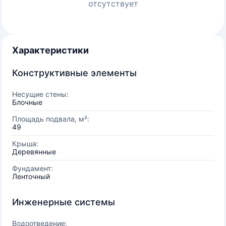
отсутствует
Характеристики
Конструктивные элементы
Несущие стены:
Блочные
Площадь подвала, м²:
49
Крыша:
Деревянные
Фундамент:
Ленточный
Инженерные системы
Водоотведение: