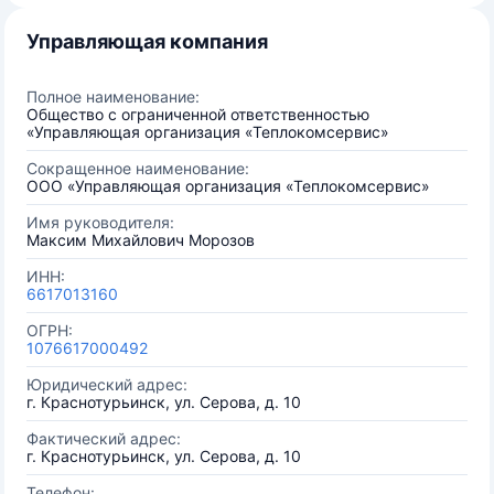
Управляющая компания
Полное наименование:
Общество с ограниченной ответственностью
«Управляющая организация «Теплокомсервис»
Сокращенное наименование:
ООО «Управляющая организация «Теплокомсервис»
Имя руководителя:
Максим Михайлович Морозов
ИНН:
6617013160
ОГРН:
1076617000492
Юридический адрес:
г. Краснотурьинск, ул. Серова, д. 10
Фактический адрес:
г. Краснотурьинск, ул. Серова, д. 10
Телефон: