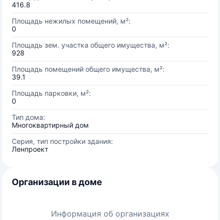
416.8
Площадь нежилых помещений, м²:
0
Площадь зем. участка общего имущества, м²:
928
Площадь помещений общего имущества, м²:
39.1
Площадь парковки, м²:
0
Тип дома:
Многоквартирный дом
Серия, тип постройки здания:
Ленпроект
Организации в доме
Информация об организациях