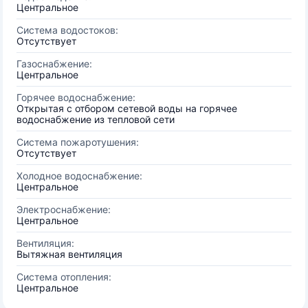
Центральное
Система водостоков:
Отсутствует
Газоснабжение:
Центральное
Горячее водоснабжение:
Открытая с отбором сетевой воды на горячее
водоснабжение из тепловой сети
Система пожаротушения:
Отсутствует
Холодное водоснабжение:
Центральное
Электроснабжение:
Центральное
Вентиляция:
Вытяжная вентиляция
Система отопления:
Центральное