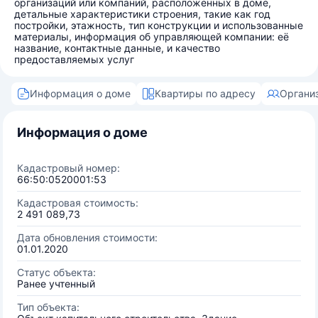
организаций или компаний, расположенных в доме,
детальные характеристики строения, такие как год
постройки, этажность, тип конструкции и использованные
материалы, информация об управляющей компании: её
название, контактные данные, и качество
предоставляемых услуг
Информация о доме
Квартиры по адресу
Органи
Информация о доме
Кадастровый номер:
66:50:0520001:53
Кадастровая стоимость:
2 491 089,73
Дата обновления стоимости:
01.01.2020
Статус объекта:
Ранее учтенный
Тип объекта: