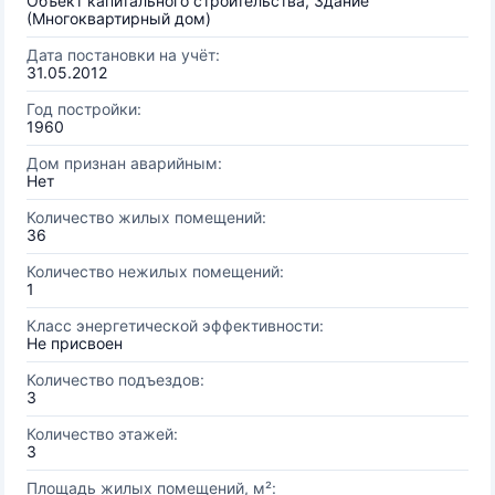
Объект капитального строительства, Здание
(Многоквартирный дом)
Дата постановки на учёт:
31.05.2012
Год постройки:
1960
Дом признан аварийным:
Нет
Количество жилых помещений:
36
Количество нежилых помещений:
1
Класс энергетической эффективности:
Не присвоен
Количество подъездов:
3
Количество этажей:
3
Площадь жилых помещений, м²: