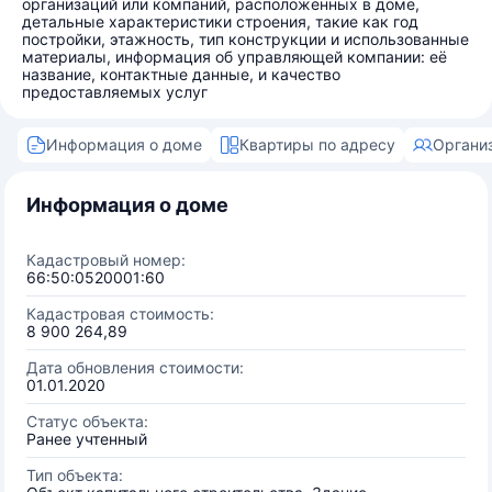
организаций или компаний, расположенных в доме,
детальные характеристики строения, такие как год
постройки, этажность, тип конструкции и использованные
материалы, информация об управляющей компании: её
название, контактные данные, и качество
предоставляемых услуг
Информация о доме
Квартиры по адресу
Органи
Информация о доме
Кадастровый номер:
66:50:0520001:60
Кадастровая стоимость:
8 900 264,89
Дата обновления стоимости:
01.01.2020
Статус объекта:
Ранее учтенный
Тип объекта: