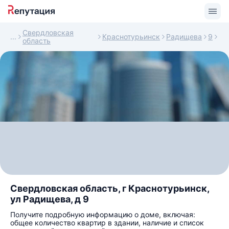
Свердловская
Краснотурьинск
Радищева
9
область
Свердловская область, г Краснотурьинск,
ул Радищева, д 9
Получите подробную информацию о доме, включая:
общее количество квартир в здании, наличие и список