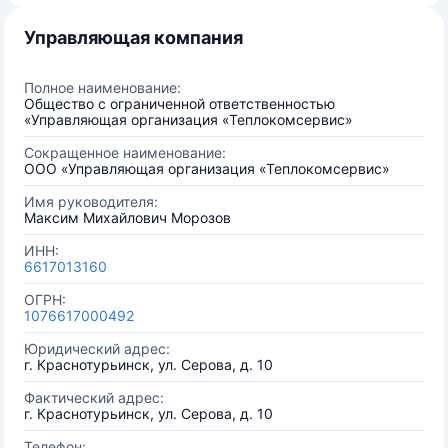
Управляющая компания
Полное наименование:
Общество с ограниченной ответственностью
«Управляющая организация «Теплокомсервис»
Сокращенное наименование:
ООО «Управляющая организация «Теплокомсервис»
Имя руководителя:
Максим Михайлович Морозов
ИНН:
6617013160
ОГРН:
1076617000492
Юридический адрес:
г. Краснотурьинск, ул. Серова, д. 10
Фактический адрес:
г. Краснотурьинск, ул. Серова, д. 10
Телефон: