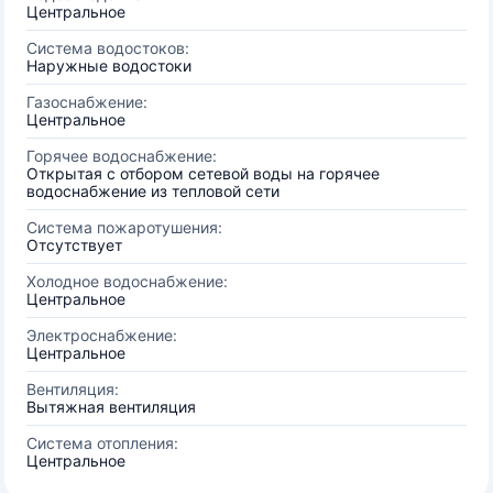
Центральное
Система водостоков:
Наружные водостоки
Газоснабжение:
Центральное
Горячее водоснабжение:
Открытая с отбором сетевой воды на горячее
водоснабжение из тепловой сети
Система пожаротушения:
Отсутствует
Холодное водоснабжение:
Центральное
Электроснабжение:
Центральное
Вентиляция:
Вытяжная вентиляция
Система отопления:
Центральное