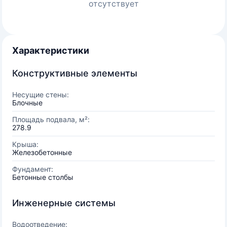
отсутствует
Характеристики
Конструктивные элементы
Несущие стены:
Блочные
Площадь подвала, м²:
278.9
Крыша:
Железобетонные
Фундамент:
Бетонные столбы
Инженерные системы
Водоотведение: