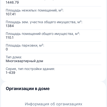
1446.79
Площадь нежилых помещений, м²:
107.41
Площадь зем. участка общего имущества, м²:
1384
Площадь помещений общего имущества, м²:
110.1
Площадь парковки, м²:
0
Тип дома:
Многоквартирный дом
Серия, тип постройки здания:
1-439
Организации в доме
Информация об организациях