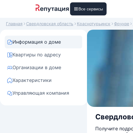
Все сервисы
Главная
Свердловская область
Краснотурьинск
Фрунзе
Информация о доме
Квартиры по адресу
Организации в доме
Характеристики
Управляющая компания
Свердловс
Получите подро