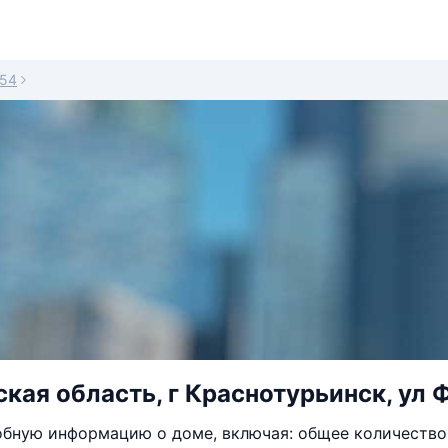
54
кая область, г Краснотурьинск, ул Ф
бную информацию о доме, включая: общее количество 