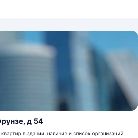
рунзе, д 54
квартир в здании, наличие и список организаций