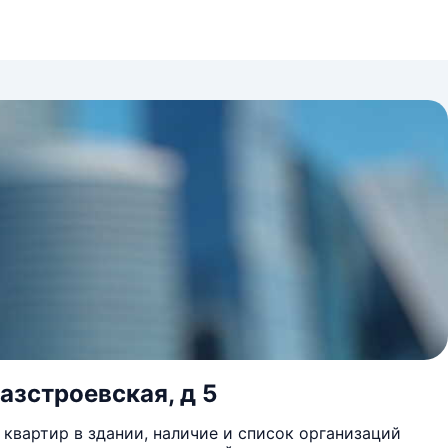
азстроевская, д 5
квартир в здании, наличие и список организаций