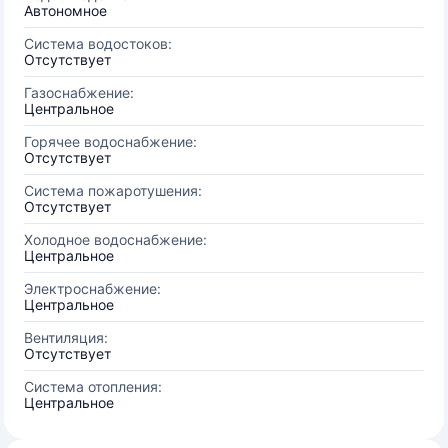
Автономное
Система водостоков:
Отсутствует
Газоснабжение:
Центральное
Горячее водоснабжение:
Отсутствует
Система пожаротушения:
Отсутствует
Холодное водоснабжение:
Центральное
Электроснабжение:
Центральное
Вентиляция:
Отсутствует
Система отопления:
Центральное