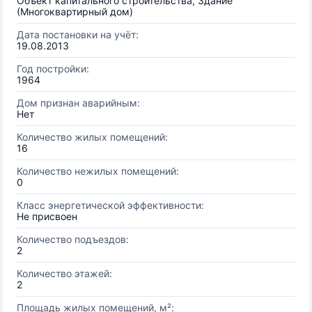
Объект капитального строительства, Здание
(Многоквартирный дом)
Дата постановки на учёт:
19.08.2013
Год постройки:
1964
Дом признан аварийным:
Нет
Количество жилых помещений:
16
Количество нежилых помещений:
0
Класс энергетической эффективности:
Не присвоен
Количество подъездов:
2
Количество этажей:
2
Площадь жилых помещений, м²: