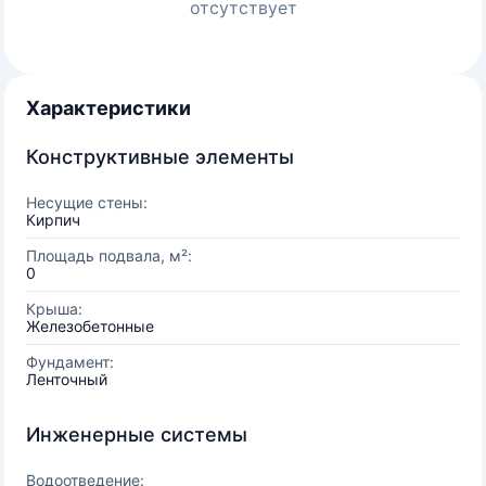
отсутствует
Характеристики
Конструктивные элементы
Несущие стены:
Кирпич
Площадь подвала, м²:
0
Крыша:
Железобетонные
Фундамент:
Ленточный
Инженерные системы
Водоотведение: