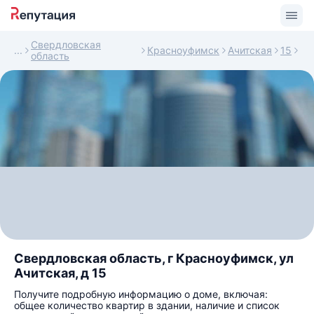
Свердловская
Красноуфимск
Ачитская
15
область
Свердловская область, г Красноуфимск, ул
Ачитская, д 15
Получите подробную информацию о доме, включая:
общее количество квартир в здании, наличие и список