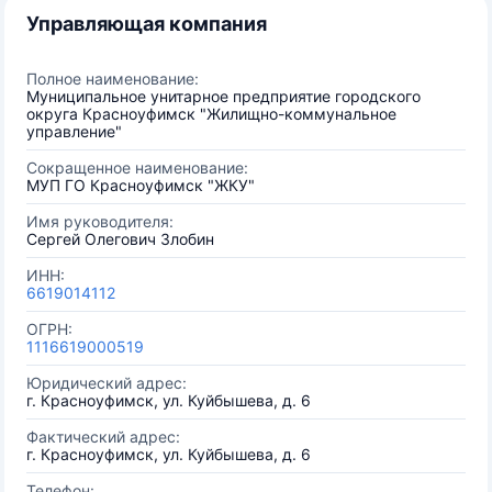
Управляющая компания
Полное наименование:
Муниципальное унитарное предприятие городского
округа Красноуфимск "Жилищно-коммунальное
управление"
Сокращенное наименование:
МУП ГО Красноуфимск "ЖКУ"
Имя руководителя:
Сергей Олегович Злобин
ИНН:
6619014112
ОГРН:
1116619000519
Юридический адрес:
г. Красноуфимск, ул. Куйбышева, д. 6
Фактический адрес:
г. Красноуфимск, ул. Куйбышева, д. 6
Телефон: