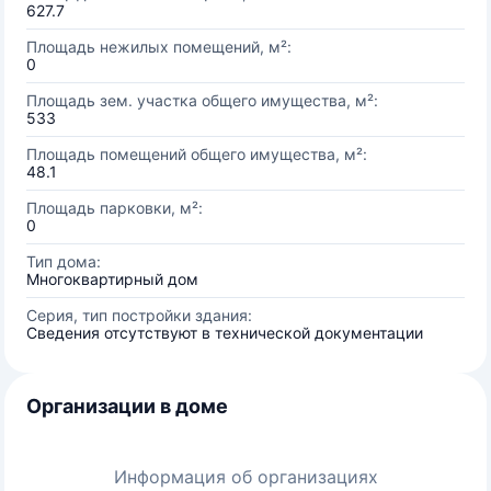
627.7
Площадь нежилых помещений, м²:
0
Площадь зем. участка общего имущества, м²:
533
Площадь помещений общего имущества, м²:
48.1
Площадь парковки, м²:
0
Тип дома:
Многоквартирный дом
Серия, тип постройки здания:
Сведения отсутствуют в технической документации
Организации в доме
Информация об организациях