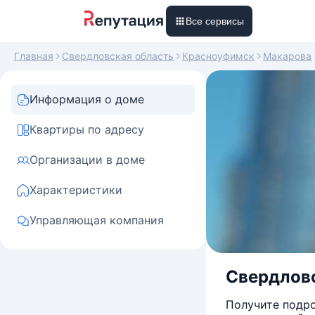
Все сервисы
Главная
Свердловская область
Красноуфимск
Макарова
Информация о доме
Квартиры по адресу
Организации в доме
Характеристики
Управляющая компания
Свердловс
Получите подро