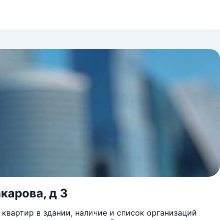
карова, д 3
квартир в здании, наличие и список организаций