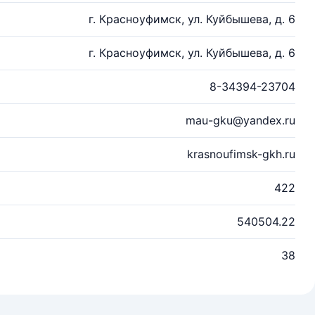
г. Красноуфимск, ул. Куйбышева, д. 6
г. Красноуфимск, ул. Куйбышева, д. 6
8-34394-23704
mau-gku@yandex.ru
krasnoufimsk-gkh.ru
422
540504.22
38