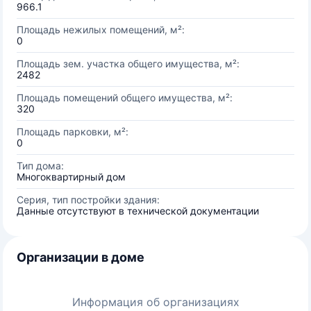
966.1
Площадь нежилых помещений, м²:
0
Площадь зем. участка общего имущества, м²:
2482
Площадь помещений общего имущества, м²:
320
Площадь парковки, м²:
0
Тип дома:
Многоквартирный дом
Серия, тип постройки здания:
Данные отсутствуют в технической документации
Организации в доме
Информация об организациях