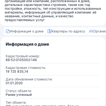
организаций или компаний, расположенных в доме,
детальные характеристики строения, такие как год
постройки, этажность, тип конструкции и использованные
материалы, информация об управляющей компании: её
название, контактные данные, и качество
предоставляемых услуг
Информация о доме
Квартиры по адресу
Органи
Информация о доме
Кадастровый номер:
66:52:0105002:146
Кадастровая стоимость:
19 725 835,14
Дата обновления стоимости:
01.01.2020
Статус объекта:
Ранее учтенный
Тип объекта: