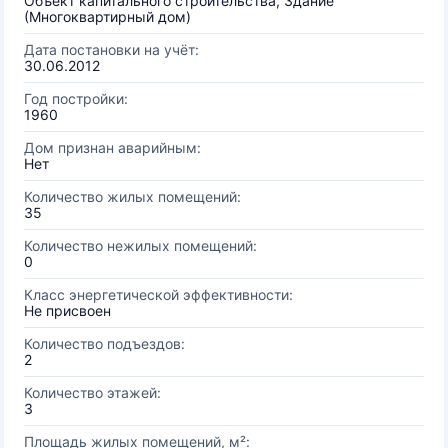
Объект капитального строительства, Здание
(Многоквартирный дом)
Дата постановки на учёт:
30.06.2012
Год постройки:
1960
Дом признан аварийным:
Нет
Количество жилых помещений:
35
Количество нежилых помещений:
0
Класс энергетической эффективности:
Не присвоен
Количество подъездов:
2
Количество этажей:
3
Площадь жилых помещений, м²: