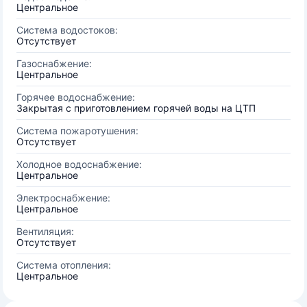
Центральное
Система водостоков:
Отсутствует
Газоснабжение:
Центральное
Горячее водоснабжение:
Закрытая с приготовлением горячей воды на ЦТП
Система пожаротушения:
Отсутствует
Холодное водоснабжение:
Центральное
Электроснабжение:
Центральное
Вентиляция:
Отсутствует
Система отопления:
Центральное