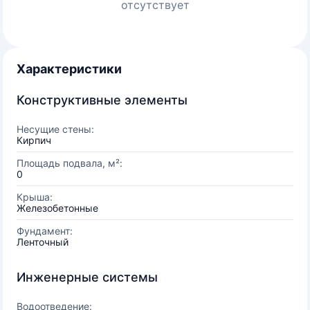
отсутствует
Характеристики
Конструктивные элементы
Несущие стены:
Кирпич
Площадь подвала, м²:
0
Крыша:
Железобетонные
Фундамент:
Ленточный
Инженерные системы
Водоотведение: