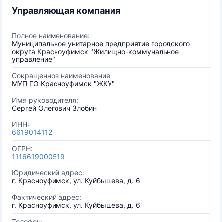
Управляющая компания
Полное наименование:
Муниципальное унитарное предприятие городского
округа Красноуфимск "Жилищно-коммунальное
управление"
Сокращенное наименование:
МУП ГО Красноуфимск "ЖКУ"
Имя руководителя:
Сергей Олегович Злобин
ИНН:
6619014112
ОГРН:
1116619000519
Юридический адрес:
г. Красноуфимск, ул. Куйбышева, д. 6
Фактический адрес:
г. Красноуфимск, ул. Куйбышева, д. 6
Телефон: