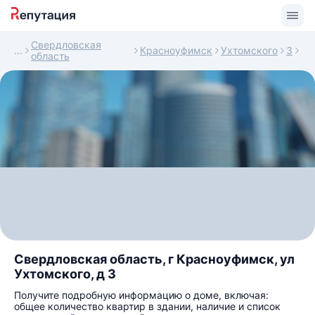
Свердловская
Красноуфимск
Ухтомского
3
область
Свердловская область, г Красноуфимск, ул
Ухтомского, д 3
Получите подробную информацию о доме, включая:
общее количество квартир в здании, наличие и список