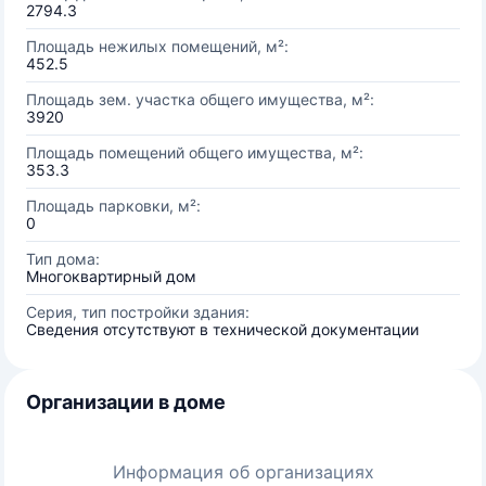
2794.3
Площадь нежилых помещений, м²:
452.5
Площадь зем. участка общего имущества, м²:
3920
Площадь помещений общего имущества, м²:
353.3
Площадь парковки, м²:
0
Тип дома:
Многоквартирный дом
Серия, тип постройки здания:
Сведения отсутствуют в технической документации
Организации в доме
Информация об организациях