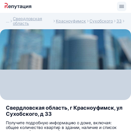
Свердловская
Красноуфимск
Сухобского
33
область
Свердловская область, г Красноуфимск, ул
Сухобского, д 33
Получите подробную информацию о доме, включая:
общее количество квартир в здании, наличие и список