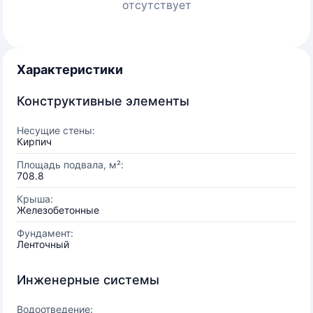
отсутствует
Характеристики
Конструктивные элементы
Несущие стены:
Кирпич
Площадь подвала, м²:
708.8
Крыша:
Железобетонные
Фундамент:
Ленточный
Инженерные системы
Водоотведение: