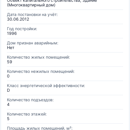
Объект капитального строительства, Здание
(Многоквартирный дом)
Дата постановки на учёт:
30.06.2012
Год постройки:
1996
Дом признан аварийным:
Нет
Количество жилых помещений:
59
Количество нежилых помещений:
0
Класс энергетической эффективности:
D
Количество подъездов:
4
Количество этажей:
5
Площадь жилых помещений, м²: