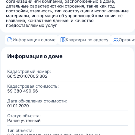
организаций или компаний, расположенных в доме,
детальные характеристики строения, такие как год
постройки, этажность, тип конструкции и использованные
материалы, информация об управляющей компании: её
название, контактные данные, и качество
предоставляемых услуг
Информация о доме
Квартиры по адресу
Органи
Информация о доме
Кадастровый номер:
66:52:0107005:302
Кадастровая стоимость:
59 380 490,66
Дата обновления стоимости:
01.01.2020
Статус объекта:
Ранее учтенный
Тип объекта: