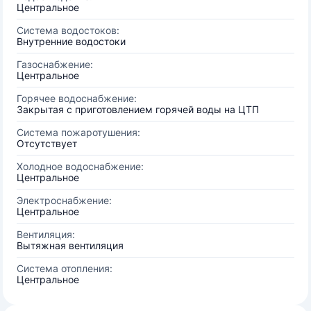
Центральное
Система водостоков:
Внутренние водостоки
Газоснабжение:
Центральное
Горячее водоснабжение:
Закрытая с приготовлением горячей воды на ЦТП
Система пожаротушения:
Отсутствует
Холодное водоснабжение:
Центральное
Электроснабжение:
Центральное
Вентиляция:
Вытяжная вентиляция
Система отопления:
Центральное