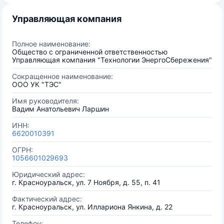
Управляющая компания
Полное наименование:
Общество с ограниченной ответственностью
Управляющая компания "Технологии ЭнергоСбережения"
Сокращенное наименование:
ООО УК "ТЭС"
Имя руководителя:
Вадим Анатольевич Ларшин
ИНН:
6620010391
ОГРН:
1056601029693
Юридический адрес:
г. Красноуральск, ул. 7 Ноября, д. 55, п. 41
Фактический адрес:
г. Красноуральск, ул. Иллариона Янкина, д. 22
Телефон: