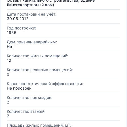
Объект капитального строительства, Здание
(Многоквартирный дом)
Дата постановки на учёт:
30.05.2012
Год постройки:
1956
Дом признан аварийным:
Нет
Количество жилых помещений:
12
Количество нежилых помещений:
0
Класс энергетической эффективности:
Не присвоен
Количество подъездов:
2
Количество этажей:
2
Площадь жилых помещений, м²: