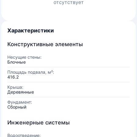
отсутствует
Характеристики
Конструктивные элементы
Несущие стены:
Блочные
Площадь подвала, м²:
416.2
Крыша:
Деревянные
Фундамент:
Сборный
Инженерные системы
Водоотведение: