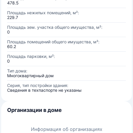
478.5
Площадь нежилых помещений, м²:
229.7
Площадь зем. участка общего имущества, м²:
0
Площадь помещений общего имущества, м²:
60.2
Площадь парковки, м²:
0
Тип дома:
Многоквартирный дом
Серия, тип постройки здания:
Сведения в техпаспорте не указаны
Организации в доме
Информация об организациях