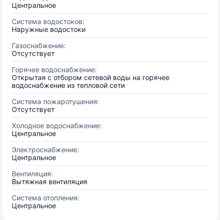
Центральное
Система водостоков:
Наружные водостоки
Газоснабжение:
Отсутствует
Горячее водоснабжение:
Открытая с отбором сетевой воды на горячее
водоснабжение из тепловой сети
Система пожаротушения:
Отсутствует
Холодное водоснабжение:
Центральное
Электроснабжение:
Центральное
Вентиляция:
Вытяжная вентиляция
Система отопления:
Центральное