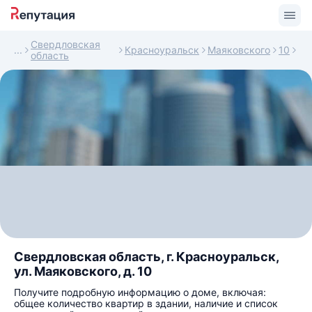
Свердловская
Красноуральск
Маяковского
10
область
Свердловская область, г. Красноуральск,
ул. Маяковского, д. 10
Получите подробную информацию о доме, включая:
общее количество квартир в здании, наличие и список