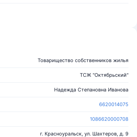
Товарищество собственников жилья
ТСЖ "Октябрьский"
Надежда Степановна Иванова
6620014075
1086620000708
г. Красноуральск, ул. Шахтеров, д. 9