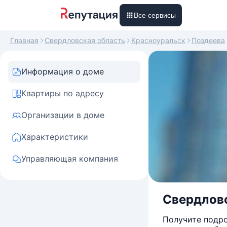
Все сервисы
Главная
Свердловская область
Красноуральск
Поздеева
Информация о доме
Квартиры по адресу
Организации в доме
Характеристики
Управляющая компания
Свердловс
Получите подро