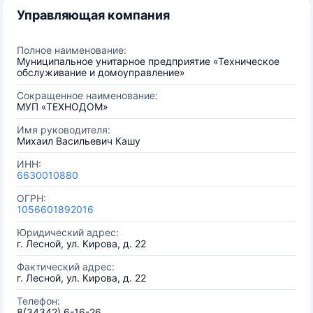
Управляющая компания
Полное наименование:
Муниципальное унитарное предприятие «Техническое
обслуживание и домоуправление»
Сокращенное наименование:
МУП «ТЕХНОДОМ»
Имя руководителя:
Михаил Васильевич Кашу
ИНН:
6630010880
ОГРН:
1056601892016
Юридический адрес:
г. Лесной, ул. Кирова, д. 22
Фактический адрес:
г. Лесной, ул. Кирова, д. 22
Телефон:
8(34342) 6-16-26