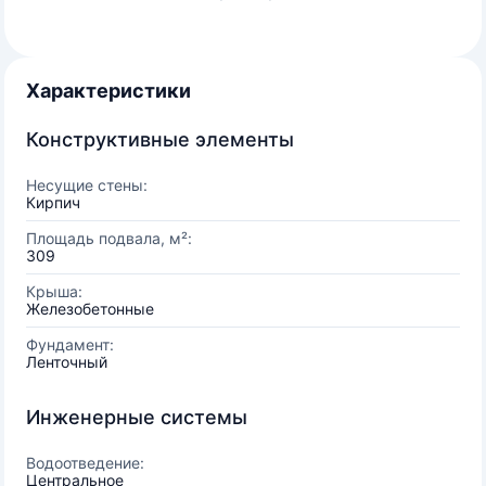
Характеристики
Конструктивные элементы
Несущие стены:
Кирпич
Площадь подвала, м²:
309
Крыша:
Железобетонные
Фундамент:
Ленточный
Инженерные системы
Водоотведение:
Центральное