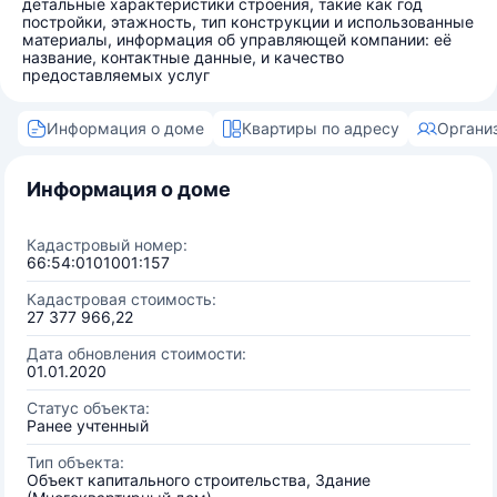
детальные характеристики строения, такие как год
постройки, этажность, тип конструкции и использованные
материалы, информация об управляющей компании: её
название, контактные данные, и качество
предоставляемых услуг
Информация о доме
Квартиры по адресу
Органи
Информация о доме
Кадастровый номер:
66:54:0101001:157
Кадастровая стоимость:
27 377 966,22
Дата обновления стоимости:
01.01.2020
Статус объекта:
Ранее учтенный
Тип объекта:
Объект капитального строительства, Здание