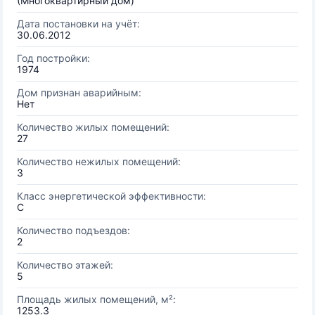
(Многоквартирный дом)
Дата постановки на учёт:
30.06.2012
Год постройки:
1974
Дом признан аварийным:
Нет
Количество жилых помещений:
27
Количество нежилых помещений:
3
Класс энергетической эффективности:
C
Количество подъездов:
2
Количество этажей:
5
Площадь жилых помещений, м²:
1253.3