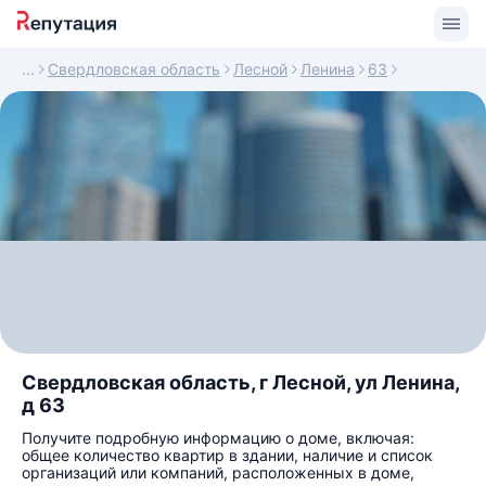
Свердловская область
Лесной
Ленина
63
Свердловская область, г Лесной, ул Ленина,
д 63
Получите подробную информацию о доме, включая:
общее количество квартир в здании, наличие и список
организаций или компаний, расположенных в доме,