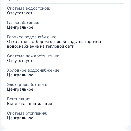
Система водостоков:
Отсутствует
Газоснабжение:
Центральное
Горячее водоснабжение:
Открытая с отбором сетевой воды на горячее
водоснабжение из тепловой сети
Система пожаротушения:
Отсутствует
Холодное водоснабжение:
Центральное
Электроснабжение:
Центральное
Вентиляция:
Вытяжная вентиляция
Система отопления:
Центральное