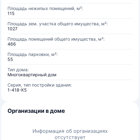
Площадь нежилых помещений, м²:
115
Площадь зем. участка общего имущества, м²:
1027
Площадь помещений общего имущества, м²:
466
Площадь парковки, м²:
55
Тип дома:
Многоквартирный дом
Серия, тип постройки здания:
1-418-К5
Организации в доме
Информация об организациях
отсутствует