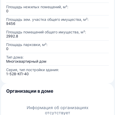
Площадь нежилых помещений, м²:
0
Площадь зем. участка общего имущества, м²:
9456
Площадь помещений общего имущества, м²:
2992.8
Площадь парковки, м²:
0
Тип дома:
Многоквартирный дом
Серия, тип постройки здания:
1-528-КП-40
Организации в доме
Информация об организациях
отсутствует