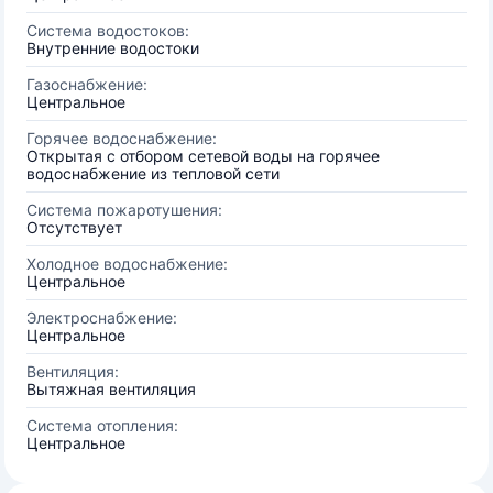
Система водостоков:
Внутренние водостоки
Газоснабжение:
Центральное
Горячее водоснабжение:
Открытая с отбором сетевой воды на горячее
водоснабжение из тепловой сети
Система пожаротушения:
Отсутствует
Холодное водоснабжение:
Центральное
Электроснабжение:
Центральное
Вентиляция:
Вытяжная вентиляция
Система отопления:
Центральное