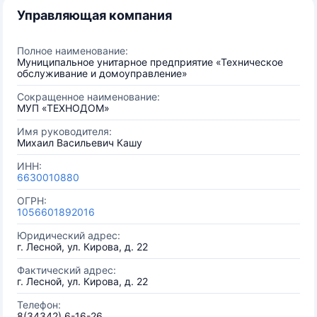
Управляющая компания
Полное наименование:
Муниципальное унитарное предприятие «Техническое
обслуживание и домоуправление»
Сокращенное наименование:
МУП «ТЕХНОДОМ»
Имя руководителя:
Михаил Васильевич Кашу
ИНН:
6630010880
ОГРН:
1056601892016
Юридический адрес:
г. Лесной, ул. Кирова, д. 22
Фактический адрес:
г. Лесной, ул. Кирова, д. 22
Телефон:
8(34342) 6-16-26