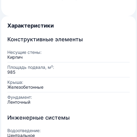
Характеристики
Конструктивные элементы
Несущие стены:
Кирпич
Площадь подвала, м²:
985
Крыша:
Железобетонные
Фундамент:
Ленточный
Инженерные системы
Водоотведение:
Центральное