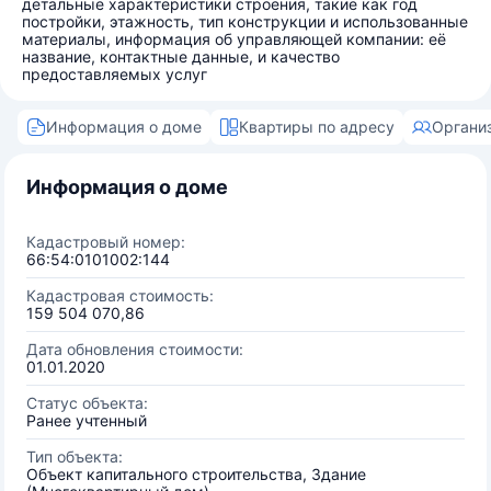
детальные характеристики строения, такие как год
постройки, этажность, тип конструкции и использованные
материалы, информация об управляющей компании: её
название, контактные данные, и качество
предоставляемых услуг
Информация о доме
Квартиры по адресу
Органи
Информация о доме
Кадастровый номер:
66:54:0101002:144
Кадастровая стоимость:
159 504 070,86
Дата обновления стоимости:
01.01.2020
Статус объекта:
Ранее учтенный
Тип объекта:
Объект капитального строительства, Здание