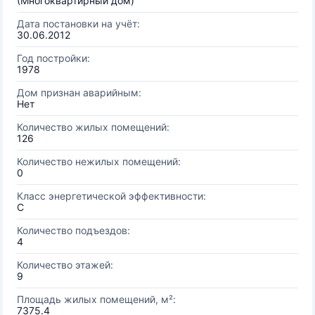
(Многоквартирный дом)
Дата постановки на учёт:
30.06.2012
Год постройки:
1978
Дом признан аварийным:
Нет
Количество жилых помещений:
126
Количество нежилых помещений:
0
Класс энергетической эффективности:
C
Количество подъездов:
4
Количество этажей:
9
Площадь жилых помещений, м²:
7375.4