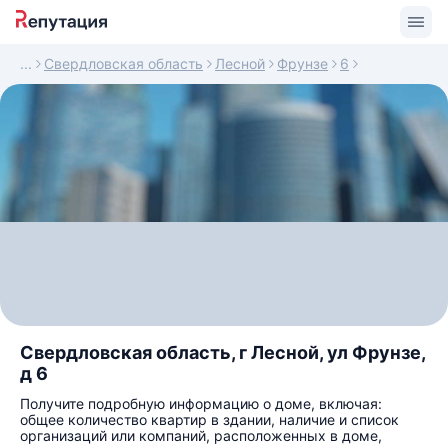
Свердловская область
Лесной
Фрунзе
6
Свердловская область, г Лесной, ул Фрунзе,
д 6
Получите подробную информацию о доме, включая:
общее количество квартир в здании, наличие и список
организаций или компаний, расположенных в доме,