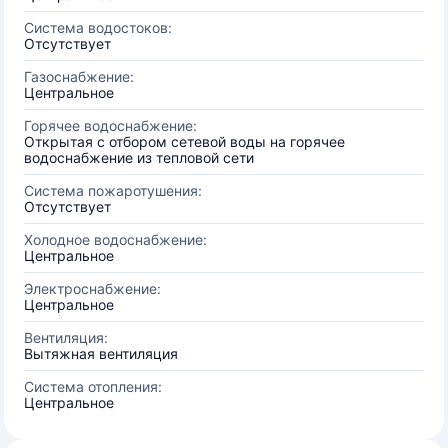
Система водостоков:
Отсутствует
Газоснабжение:
Центральное
Горячее водоснабжение:
Открытая с отбором сетевой воды на горячее
водоснабжение из тепловой сети
Система пожаротушения:
Отсутствует
Холодное водоснабжение:
Центральное
Электроснабжение:
Центральное
Вентиляция:
Вытяжная вентиляция
Система отопления:
Центральное