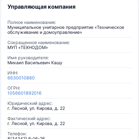
Управляющая компания
Полное наименование:
Муниципальное унитарное предприятие «Техническое
обслуживание и домоуправление»
Сокращенное наименование:
МУП «ТЕХНОДОМ»
Имя руководителя:
Михаил Васильевич Кашу
ИНН:
6630010880
ОГРН:
1056601892016
Юридический адрес:
г. Лесной, ул. Кирова, д. 22
Фактический адрес:
г. Лесной, ул. Кирова, д. 22
Телефон:
8(34342) 6-16-26