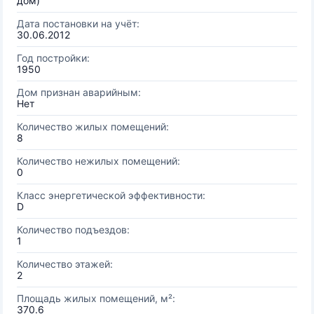
дом)
Дата постановки на учёт:
30.06.2012
Год постройки:
1950
Дом признан аварийным:
Нет
Количество жилых помещений:
8
Количество нежилых помещений:
0
Класс энергетической эффективности:
D
Количество подъездов:
1
Количество этажей:
2
Площадь жилых помещений, м²:
370.6