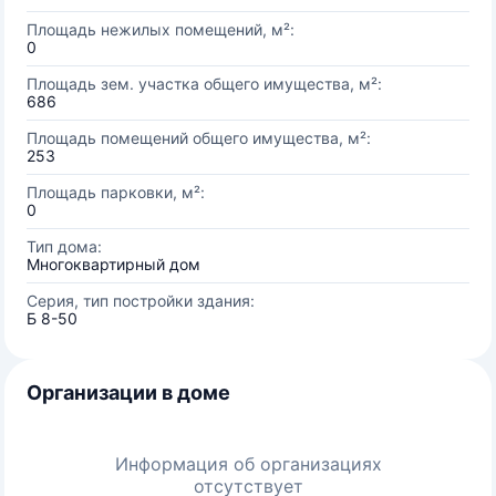
Площадь нежилых помещений, м²:
0
Площадь зем. участка общего имущества, м²:
686
Площадь помещений общего имущества, м²:
253
Площадь парковки, м²:
0
Тип дома:
Многоквартирный дом
Серия, тип постройки здания:
Б 8-50
Организации в доме
Информация об организациях
отсутствует