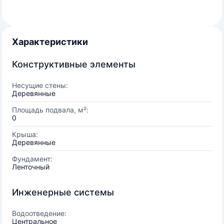
Характеристики
Конструктивные элементы
Несущие стены:
Деревянные
Площадь подвала, м²:
0
Крыша:
Деревянные
Фундамент:
Ленточный
Инженерные системы
Водоотведение:
Центральное