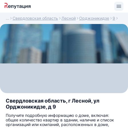
Свердловская область
Лесной
Орджоникидзе
9
Свердловская область, г Лесной, ул
Орджоникидзе, д 9
Получите подробную информацию о доме, включая:
общее количество квартир в здании, наличие и список
организаций или компаний, расположенных в доме,