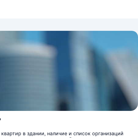
7
квартир в здании, наличие и список организаций