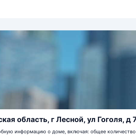
ая область, г Лесной, ул Гоголя, д 
бную информацию о доме, включая: общее количество 