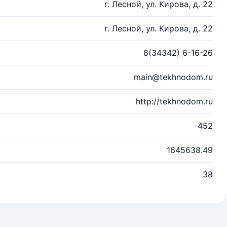
г. Лесной, ул. Кирова, д. 22
г. Лесной, ул. Кирова, д. 22
8(34342) 6-16-26
main@tekhnodom.ru
http://tekhnodom.ru
452
1645638.49
38