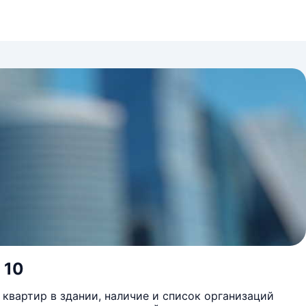
 10
квартир в здании, наличие и список организаций