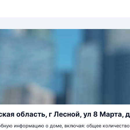
кая область, г Лесной, ул 8 Марта, д
бную информацию о доме, включая: общее количество 