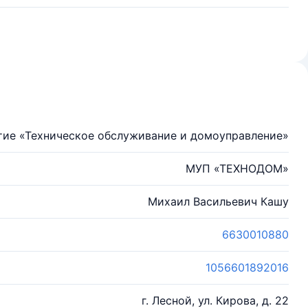
тие «Техническое обслуживание и домоуправление»
МУП «ТЕХНОДОМ»
Михаил Васильевич Кашу
6630010880
1056601892016
г. Лесной, ул. Кирова, д. 22