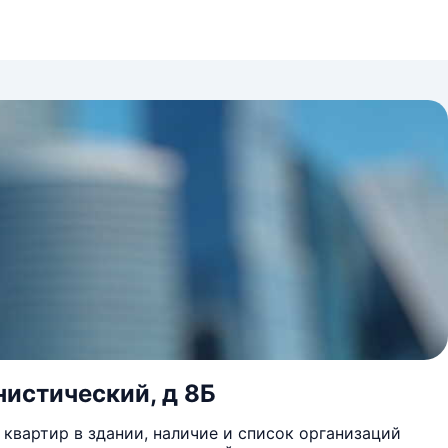
нистический, д 8Б
квартир в здании, наличие и список организаций