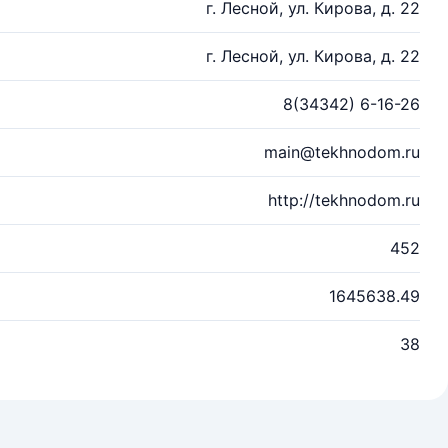
г. Лесной, ул. Кирова, д. 22
г. Лесной, ул. Кирова, д. 22
8(34342) 6-16-26
main@tekhnodom.ru
http://tekhnodom.ru
452
1645638.49
38