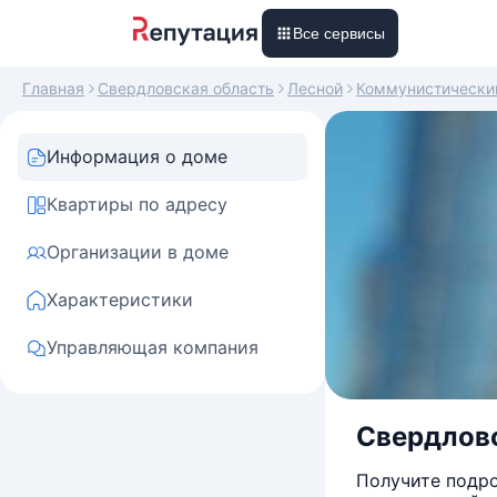
Все сервисы
Главная
Свердловская область
Лесной
Коммунистически
Информация о доме
Квартиры по адресу
Организации в доме
Характеристики
Управляющая компания
Свердловс
Получите подро