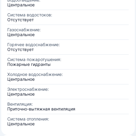
Центральное
Система водостоков:
Отсутствует
Газоснабжение:
Центральное
Горячее водоснабжение:
Отсутствует
Система пожаротушения:
Пожарные гидранты
Холодное водоснабжение:
Центральное
Электроснабжение:
Центральное
Вентиляция:
Приточно-вытяжная вентиляция
Система отопления:
Центральное