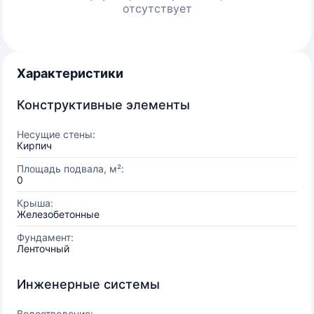
отсутствует
Характеристики
Конструктивные элементы
Несущие стены:
Кирпич
Площадь подвала, м²:
0
Крыша:
Железобетонные
Фундамент:
Ленточный
Инженерные системы
Водоотведение: