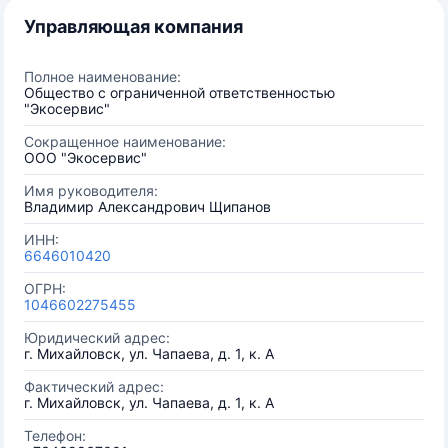
Управляющая компания
Полное наименование:
Общество с ограниченной ответственностью
"Экосервис"
Сокращенное наименование:
ООО "Экосервис"
Имя руководителя:
Владимир Александрович Щипанов
ИНН:
6646010420
ОГРН:
1046602275455
Юридический адрес:
г. Михайловск, ул. Чапаева, д. 1, к. А
Фактический адрес:
г. Михайловск, ул. Чапаева, д. 1, к. А
Телефон: