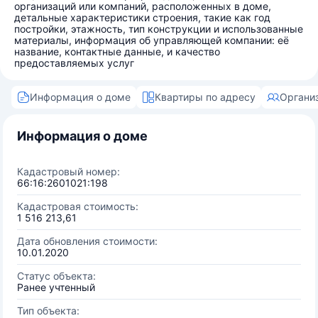
организаций или компаний, расположенных в доме,
детальные характеристики строения, такие как год
постройки, этажность, тип конструкции и использованные
материалы, информация об управляющей компании: её
название, контактные данные, и качество
предоставляемых услуг
Информация о доме
Квартиры по адресу
Органи
Информация о доме
Кадастровый номер:
66:16:2601021:198
Кадастровая стоимость:
1 516 213,61
Дата обновления стоимости:
10.01.2020
Статус объекта:
Ранее учтенный
Тип объекта: