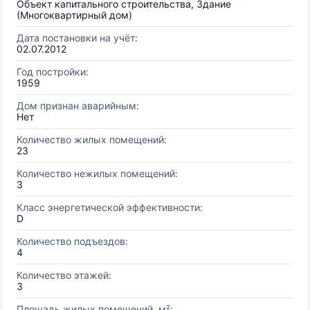
Объект капитального строительства, Здание
(Многоквартирный дом)
Дата постановки на учёт:
02.07.2012
Год постройки:
1959
Дом признан аварийным:
Нет
Количество жилых помещений:
23
Количество нежилых помещений:
3
Класс энергетической эффективности:
D
Количество подъездов:
4
Количество этажей:
3
Площадь жилых помещений, м²: