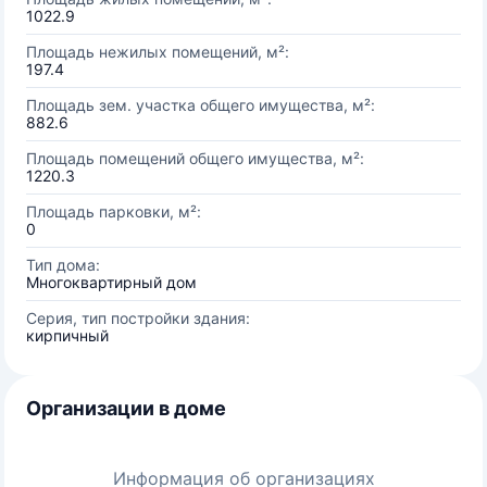
1022.9
Площадь нежилых помещений, м²:
197.4
Площадь зем. участка общего имущества, м²:
882.6
Площадь помещений общего имущества, м²:
1220.3
Площадь парковки, м²:
0
Тип дома:
Многоквартирный дом
Серия, тип постройки здания:
кирпичный
Организации в доме
Информация об организациях