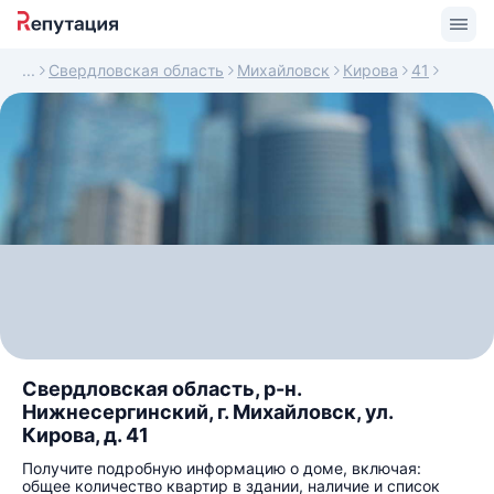
Свердловская область
Михайловск
Кирова
41
Свердловская область, р-н.
Нижнесергинский, г. Михайловск, ул.
Кирова, д. 41
Получите подробную информацию о доме, включая:
общее количество квартир в здании, наличие и список