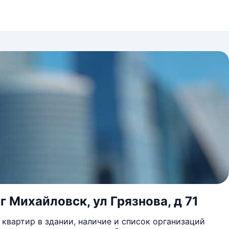
 Михайловск, ул Грязнова, д 71
квартир в здании, наличие и список организаций