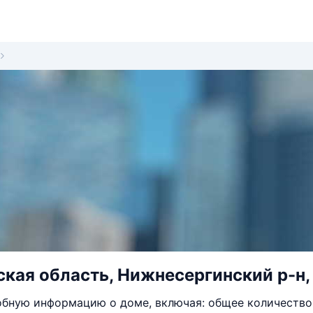
кая область, Нижнесергинский р-н, г
бную информацию о доме, включая: общее количество 