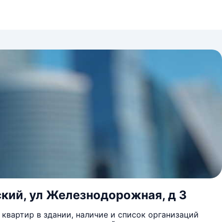
ский, ул Железнодорожная, д 3
квартир в здании, наличие и список организаций