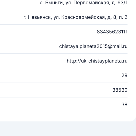
с. Быньги, ул. Первомайская, д. 63/1
г. Невьянск, ул. Красноармейская, д. 8, п. 2
83435623111
chistaya.planeta2015@mail.ru
http://uk-chistayplaneta.ru
29
38530
38