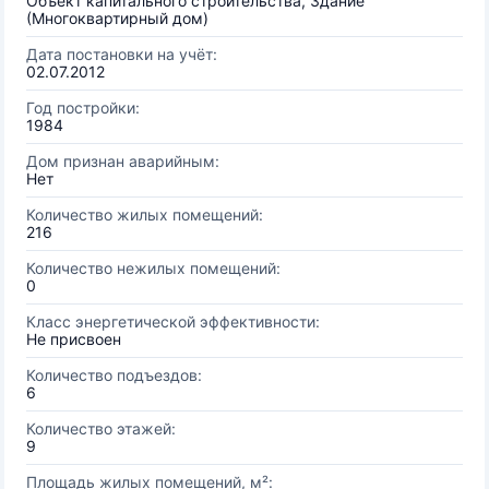
Объект капитального строительства, Здание
(Многоквартирный дом)
Дата постановки на учёт:
02.07.2012
Год постройки:
1984
Дом признан аварийным:
Нет
Количество жилых помещений:
216
Количество нежилых помещений:
0
Класс энергетической эффективности:
Не присвоен
Количество подъездов:
6
Количество этажей:
9
Площадь жилых помещений, м²: