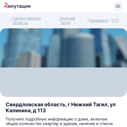
Свердловская
Нижний
Калинина
113
область
Тагил
Свердловская область, г Нижний Тагил, ул
Калинина, д 113
Получите подробную информацию о доме, включая:
общее количество квартир в здании, наличие и список