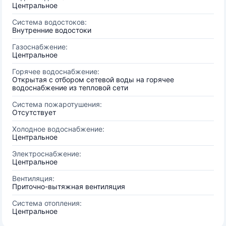
Центральное
Система водостоков:
Внутренние водостоки
Газоснабжение:
Центральное
Горячее водоснабжение:
Открытая с отбором сетевой воды на горячее
водоснабжение из тепловой сети
Система пожаротушения:
Отсутствует
Холодное водоснабжение:
Центральное
Электроснабжение:
Центральное
Вентиляция:
Приточно-вытяжная вентиляция
Система отопления:
Центральное