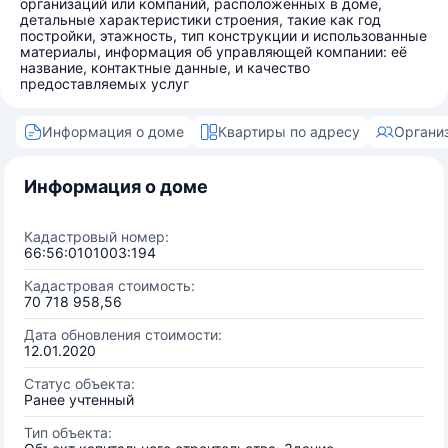
организаций или компаний, расположенных в доме,
детальные характеристики строения, такие как год
постройки, этажность, тип конструкции и использованные
материалы, информация об управляющей компании: её
название, контактные данные, и качество
предоставляемых услуг
Информация о доме
Квартиры по адресу
Органи
Информация о доме
Кадастровый номер:
66:56:0101003:194
Кадастровая стоимость:
70 718 958,56
Дата обновления стоимости:
12.01.2020
Статус объекта:
Ранее учтенный
Тип объекта: