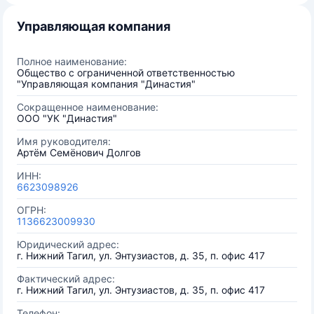
Управляющая компания
Полное наименование:
Общество с ограниченной ответственностью
"Управляющая компания "Династия"
Сокращенное наименование:
ООО "УК "Династия"
Имя руководителя:
Артём Семёнович Долгов
ИНН:
6623098926
ОГРН:
1136623009930
Юридический адрес:
г. Нижний Тагил, ул. Энтузиастов, д. 35, п. офис 417
Фактический адрес:
г. Нижний Тагил, ул. Энтузиастов, д. 35, п. офис 417
Телефон: