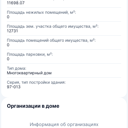
11698.07
Площадь нежилых помещений, м²:
0
Площадь зем. участка общего имущества, м²:
12731
Площадь помещений общего имущества, м²:
0
Площадь парковки, м²:
0
Тип дома:
Многоквартирный дом
Серия, тип постройки здания:
97-013
Организации в доме
Информация об организациях