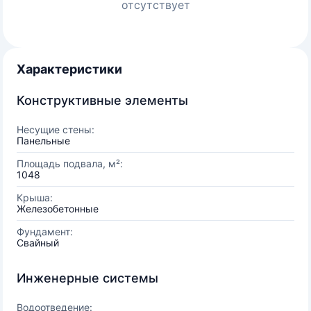
отсутствует
Характеристики
Конструктивные элементы
Несущие стены:
Панельные
Площадь подвала, м²:
1048
Крыша:
Железобетонные
Фундамент:
Свайный
Инженерные системы
Водоотведение: