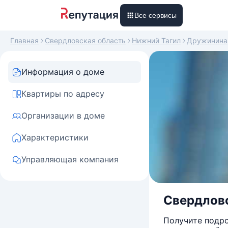
Все сервисы
Главная
Свердловская область
Нижний Тагил
Дружинина
Информация о доме
Квартиры по адресу
Организации в доме
Характеристики
Управляющая компания
Свердловс
Получите подро