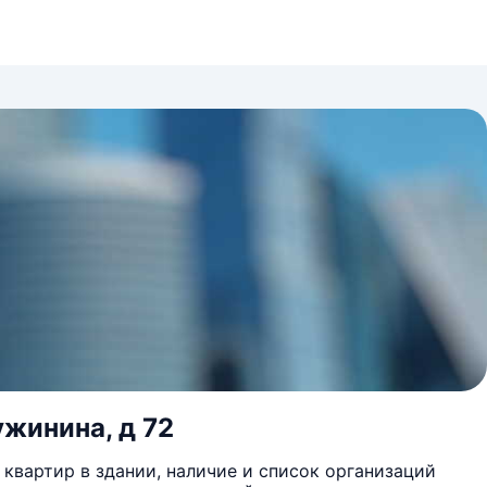
ужинина, д 72
квартир в здании, наличие и список организаций