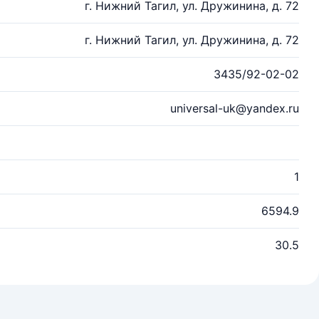
г. Нижний Тагил, ул. Дружинина, д. 72
г. Нижний Тагил, ул. Дружинина, д. 72
3435/92-02-02
universal-uk@yandex.ru
1
6594.9
30.5