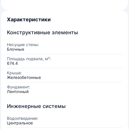
Характеристики
Конструктивные элементы
Несущие стены:
Блочные
Площадь подвала, м²:
674.4
Крыша:
Железобетонные
Фундамент:
Ленточный
Инженерные системы
Водоотведение:
Центральное