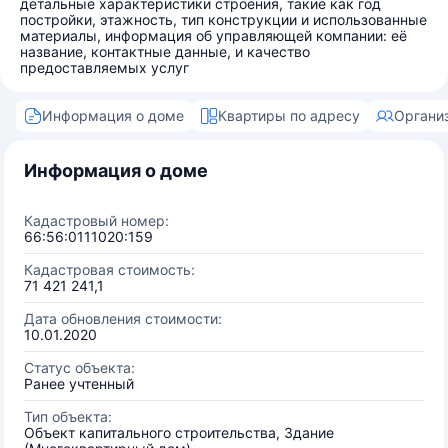
детальные характеристики строения, такие как год
постройки, этажность, тип конструкции и использованные
материалы, информация об управляющей компании: её
название, контактные данные, и качество
предоставляемых услуг
Информация о доме
Квартиры по адресу
Органи
Информация о доме
Кадастровый номер:
66:56:0111020:159
Кадастровая стоимость:
71 421 241,1
Дата обновления стоимости:
10.01.2020
Статус объекта:
Ранее учтенный
Тип объекта:
Объект капитального строительства, Здание