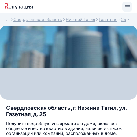
Свердловская область
Нижний Тагил
Газетная
25
Свердловская область, г. Нижний Тагил, ул.
Газетная, д. 25
Получите подробную информацию о доме, включая:
общее количество квартир в здании, наличие и список
организаций или компаний, расположенных в доме,