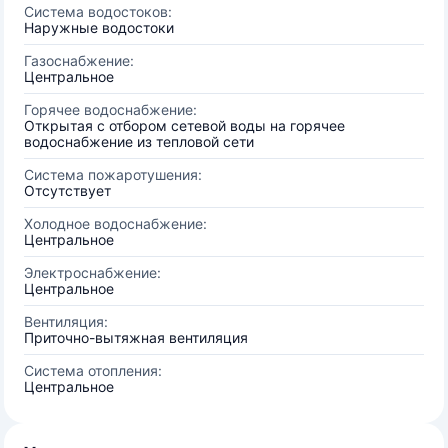
Система водостоков:
Наружные водостоки
Газоснабжение:
Центральное
Горячее водоснабжение:
Открытая с отбором сетевой воды на горячее
водоснабжение из тепловой сети
Система пожаротушения:
Отсутствует
Холодное водоснабжение:
Центральное
Электроснабжение:
Центральное
Вентиляция:
Приточно-вытяжная вентиляция
Система отопления:
Центральное