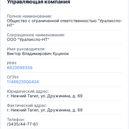
Управляющая компания
Полное наименование:
Общество с ограниченной ответственностью "Уралэкспо-
НТ"
Сокращенное наименование:
ООО "Уралэкспо-НТ"
Имя руководителя:
Виктор Владимирович Куценок
ИНН:
6623099359
ОГРН:
1146623000424
Юридический адрес:
г. Нижний Тагил, ул. Дружинина, д. 69
Фактический адрес:
г. Нижний Тагил, ул. Дружинина, д. 69
Телефон:
/3435/44-77-61