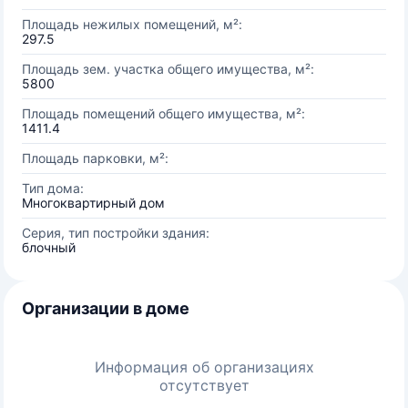
Площадь нежилых помещений, м²:
297.5
Площадь зем. участка общего имущества, м²:
5800
Площадь помещений общего имущества, м²:
1411.4
Площадь парковки, м²:
Тип дома:
Многоквартирный дом
Серия, тип постройки здания:
блочный
Организации в доме
Информация об организациях
отсутствует