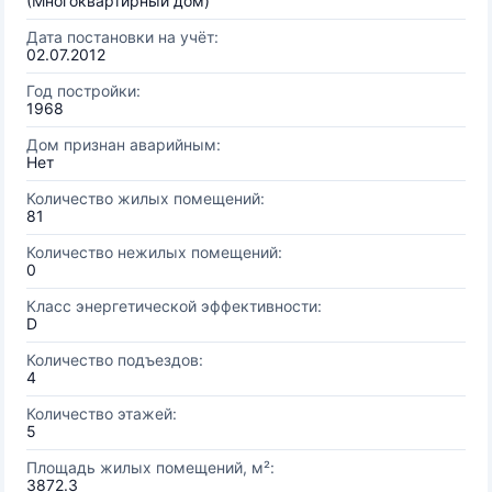
(Многоквартирный дом)
Дата постановки на учёт:
02.07.2012
Год постройки:
1968
Дом признан аварийным:
Нет
Количество жилых помещений:
81
Количество нежилых помещений:
0
Класс энергетической эффективности:
D
Количество подъездов:
4
Количество этажей:
5
Площадь жилых помещений, м²:
3872.3