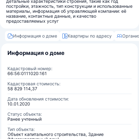
детальные характеристики строения, такие как год
постройки, этажность, тип конструкции и использованные
материалы, информация об управляющей компании: её
название, контактные данные, и качество
предоставляемых услуг
Информация о доме
Квартиры по адресу
Органи
Информация о доме
Кадастровый номер:
66:56:0111020:161
Кадастровая стоимость:
58 829 114,37
Дата обновления стоимости:
10.01.2020
Статус объекта:
Ранее учтенный
Тип объекта:
Объект капитального строительства, Здание