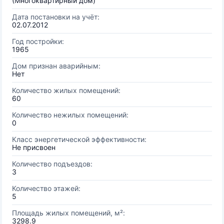
(Многоквартирный дом)
Дата постановки на учёт:
02.07.2012
Год постройки:
1965
Дом признан аварийным:
Нет
Количество жилых помещений:
60
Количество нежилых помещений:
0
Класс энергетической эффективности:
Не присвоен
Количество подъездов:
3
Количество этажей:
5
Площадь жилых помещений, м²:
3298.9