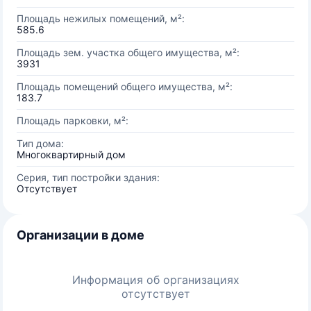
Площадь нежилых помещений, м²:
585.6
Площадь зем. участка общего имущества, м²:
3931
Площадь помещений общего имущества, м²:
183.7
Площадь парковки, м²:
Тип дома:
Многоквартирный дом
Серия, тип постройки здания:
Отсутствует
Организации в доме
Информация об организациях
отсутствует