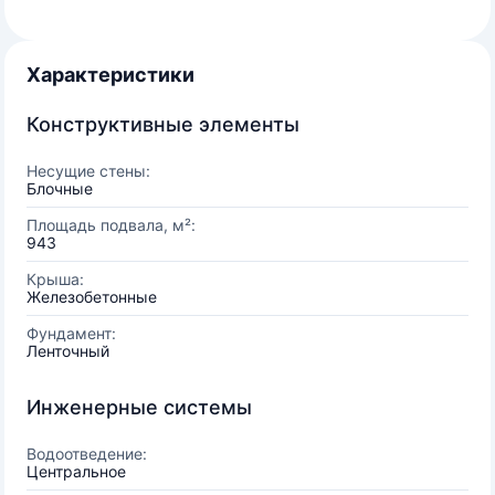
Характеристики
Конструктивные элементы
Несущие стены:
Блочные
Площадь подвала, м²:
943
Крыша:
Железобетонные
Фундамент:
Ленточный
Инженерные системы
Водоотведение:
Центральное