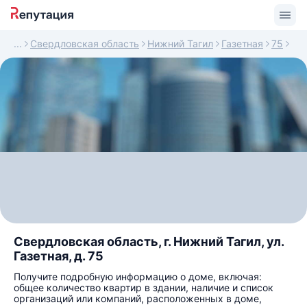
Свердловская область
Нижний Тагил
Газетная
75
Свердловская область, г. Нижний Тагил, ул.
Газетная, д. 75
Получите подробную информацию о доме, включая:
общее количество квартир в здании, наличие и список
организаций или компаний, расположенных в доме,