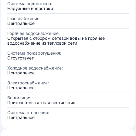
Система водостоков:
Наружные водостоки
Газоснабжение:
Центральное
Горячее водоснабжение:
Открытая с отбором сетевой воды на горячее
водоснабжение из тепловой сети
Система пожаротушения:
Отсутствует
Холодное водоснабжение:
Центральное
Электроснабжение:
Центральное
Вентиляция:
Приточно-вытяжная вентиляция
Система отопления:
Центральное