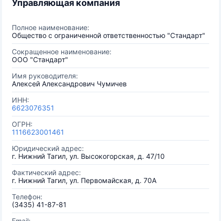
Управляющая компания
Полное наименование:
Общество с ограниченной ответственностью "Стандарт"
Сокращенное наименование:
ООО "Стандарт"
Имя руководителя:
Алексей Александрович Чумичев
ИНН:
6623076351
ОГРН:
1116623001461
Юридический адрес:
г. Нижний Тагил, ул. Высокогорская, д. 47/10
Фактический адрес:
г. Нижний Тагил, ул. Первомайская, д. 70А
Телефон:
(3435) 41-87-81
Email: