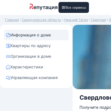
Все сервисы
Главная
Свердловская область
Нижний Тагил
Газетная
Информация о доме
Квартиры по адресу
Организации в доме
Характеристики
Управляющая компания
Свердловс
Получите подро