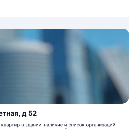
етная, д 52
квартир в здании, наличие и список организаций