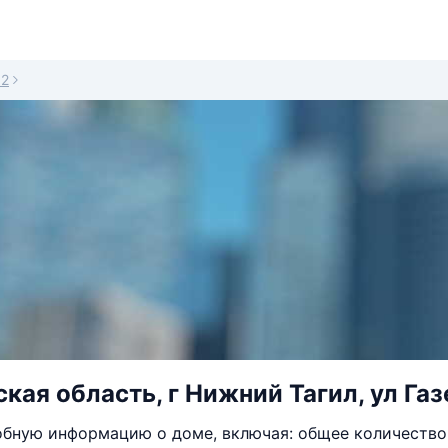
52
кая область, г Нижний Тагил, ул Газ
бную информацию о доме, включая: общее количество 