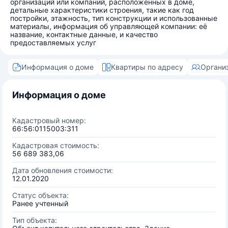
организаций или компаний, расположенных в доме,
детальные характеристики строения, такие как год
постройки, этажность, тип конструкции и использованные
материалы, информация об управляющей компании: её
название, контактные данные, и качество
предоставляемых услуг
Информация о доме
Квартиры по адресу
Органи
Информация о доме
Кадастровый номер:
66:56:0115003:311
Кадастровая стоимость:
56 689 383,06
Дата обновления стоимости:
12.01.2020
Статус объекта:
Ранее учтенный
Тип объекта: