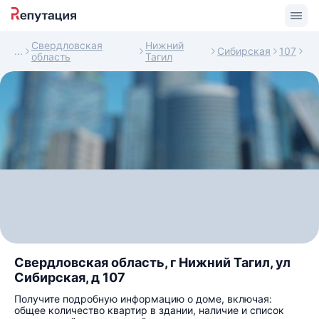
Свердловская
Нижний
Сибирская
107
область
Тагил
Свердловская область, г Нижний Тагил, ул
Сибирская, д 107
Получите подробную информацию о доме, включая:
общее количество квартир в здании, наличие и список