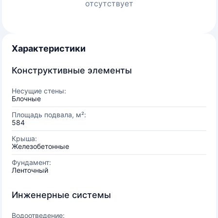
отсутствует
Характеристики
Конструктивные элементы
Несущие стены:
Блочные
Площадь подвала, м²:
584
Крыша:
Железобетонные
Фундамент:
Ленточный
Инженерные системы
Водоотведение: