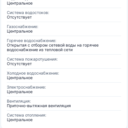
Центральное
Система водостоков:
Отсутствует
Газоснабжение:
Центральное
Горячее водоснабжение:
Открытая с отбором сетевой воды на горячее
водоснабжение из тепловой сети
Система пожаротушения:
Отсутствует
Холодное водоснабжение:
Центральное
Электроснабжение:
Центральное
Вентиляция:
Приточно-вытяжная вентиляция
Система отопления:
Центральное