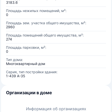
3183.6
Площадь нежилых помещений, м²:
0
Площадь зем. участка общего имущества, м²:
2960
Площадь помещений общего имущества, м²:
274
Площадь парковки, м²:
0
Тип дома:
Многоквартирный дом
Серия, тип постройки здания:
1-439 А-35
Организации в доме
Информация об организациях