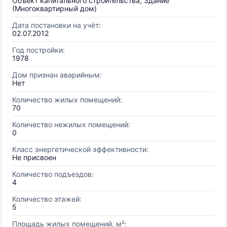
Объект капитального строительства, Здание
(Многоквартирный дом)
Дата постановки на учёт:
02.07.2012
Год постройки:
1978
Дом признан аварийным:
Нет
Количество жилых помещений:
70
Количество нежилых помещений:
0
Класс энергетической эффективности:
Не присвоен
Количество подъездов:
4
Количество этажей:
5
Площадь жилых помещений, м²: