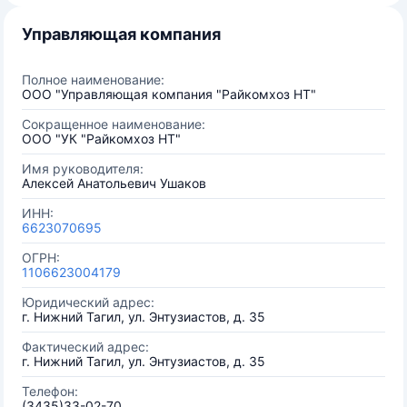
Управляющая компания
Полное наименование:
ООО "Управляющая компания "Райкомхоз НТ"
Сокращенное наименование:
ООО "УК "Райкомхоз НТ"
Имя руководителя:
Алексей Анатольевич Ушаков
ИНН:
6623070695
ОГРН:
1106623004179
Юридический адрес:
г. Нижний Тагил, ул. Энтузиастов, д. 35
Фактический адрес:
г. Нижний Тагил, ул. Энтузиастов, д. 35
Телефон:
(3435)33-02-70