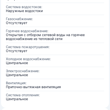
Система водостоков:
Наружные водостоки
Газоснабжение:
Отсутствует
Горячее водоснабжение:
Открытая с отбором сетевой воды на горячее
водоснабжение из тепловой сети
Система пожаротушения:
Отсутствует
Холодное водоснабжение:
Центральное
Электроснабжение:
Центральное
Вентиляция:
Приточно-вытяжная вентиляция
Система отопления:
Центральное