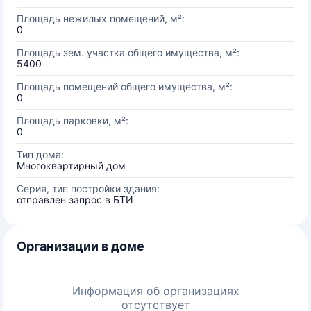
Площадь нежилых помещений, м²:
0
Площадь зем. участка общего имущества, м²:
5400
Площадь помещений общего имущества, м²:
0
Площадь парковки, м²:
0
Тип дома:
Многоквартирный дом
Серия, тип постройки здания:
отправлен запрос в БТИ
Организации в доме
Информация об организациях
отсутствует