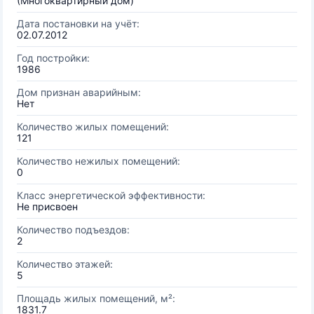
(Многоквартирный дом)
Дата постановки на учёт:
02.07.2012
Год постройки:
1986
Дом признан аварийным:
Нет
Количество жилых помещений:
121
Количество нежилых помещений:
0
Класс энергетической эффективности:
Не присвоен
Количество подъездов:
2
Количество этажей:
5
Площадь жилых помещений, м²:
1831.7