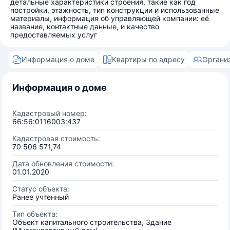
детальные характеристики строения, такие как год
постройки, этажность, тип конструкции и использованные
материалы, информация об управляющей компании: её
название, контактные данные, и качество
предоставляемых услуг
Информация о доме
Квартиры по адресу
Органи
Информация о доме
Кадастровый номер:
66:56:0116003:437
Кадастровая стоимость:
70 506 571,74
Дата обновления стоимости:
01.01.2020
Статус объекта:
Ранее учтенный
Тип объекта:
Объект капитального строительства, Здание