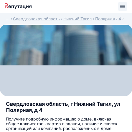
Свердловская область
Нижний Тагил
Полярная
4
Свердловская область, г Нижний Тагил, ул
Полярная, д 4
Получите подробную информацию о доме, включая:
общее количество квартир в здании, наличие и список
организаций или компаний, расположенных в доме,