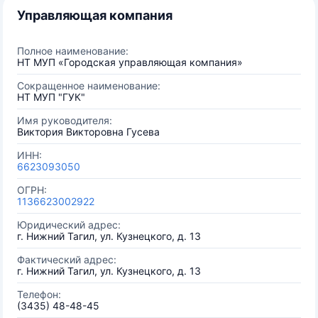
Управляющая компания
Полное наименование:
НТ МУП «Городская управляющая компания»
Сокращенное наименование:
НТ МУП "ГУК"
Имя руководителя:
Виктория Викторовна Гусева
ИНН:
6623093050
ОГРН:
1136623002922
Юридический адрес:
г. Нижний Тагил, ул. Кузнецкого, д. 13
Фактический адрес:
г. Нижний Тагил, ул. Кузнецкого, д. 13
Телефон:
(3435) 48-48-45