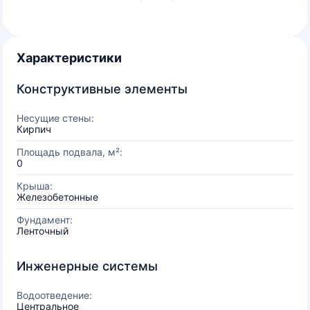
Характеристики
Конструктивные элементы
Несущие стены:
Кирпич
Площадь подвала, м²:
0
Крыша:
Железобетонные
Фундамент:
Ленточный
Инженерные системы
Водоотведение:
Центральное