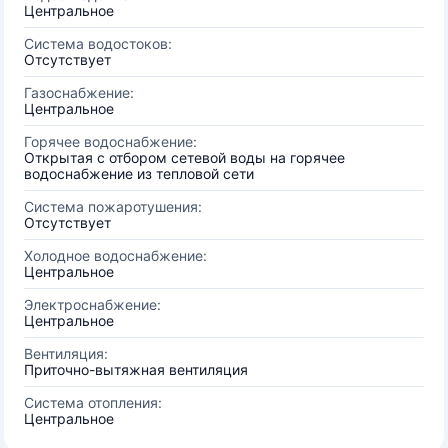
Центральное
Система водостоков:
Отсутствует
Газоснабжение:
Центральное
Горячее водоснабжение:
Открытая с отбором сетевой воды на горячее
водоснабжение из тепловой сети
Система пожаротушения:
Отсутствует
Холодное водоснабжение:
Центральное
Электроснабжение:
Центральное
Вентиляция:
Приточно-вытяжная вентиляция
Система отопления:
Центральное