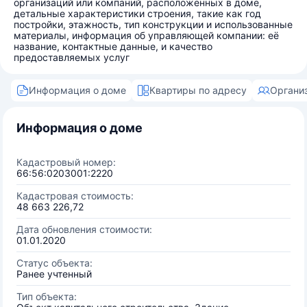
организаций или компаний, расположенных в доме,
детальные характеристики строения, такие как год
постройки, этажность, тип конструкции и использованные
материалы, информация об управляющей компании: её
название, контактные данные, и качество
предоставляемых услуг
Информация о доме
Квартиры по адресу
Органи
Информация о доме
Кадастровый номер:
66:56:0203001:2220
Кадастровая стоимость:
48 663 226,72
Дата обновления стоимости:
01.01.2020
Статус объекта:
Ранее учтенный
Тип объекта: