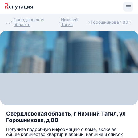
Свердловская
Нижний
Горошникова
80
область
Тагил
Свердловская область, г Нижний Тагил, ул
Горошникова, д 80
Получите подробную информацию о доме, включая:
общее количество квартир в здании, наличие и список