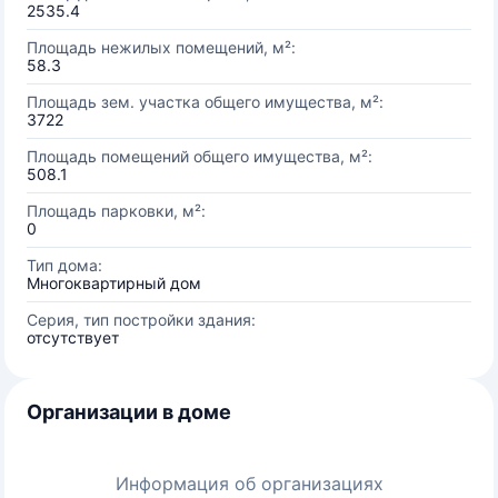
2535.4
Площадь нежилых помещений, м²:
58.3
Площадь зем. участка общего имущества, м²:
3722
Площадь помещений общего имущества, м²:
508.1
Площадь парковки, м²:
0
Тип дома:
Многоквартирный дом
Серия, тип постройки здания:
отсутствует
Организации в доме
Информация об организациях