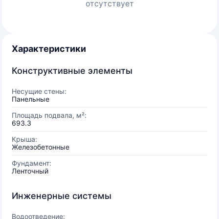
отсутствует
Характеристики
Конструктивные элементы
Несущие стены:
Панельные
Площадь подвала, м²:
693.3
Крыша:
Железобетонные
Фундамент:
Ленточный
Инженерные системы
Водоотведение: