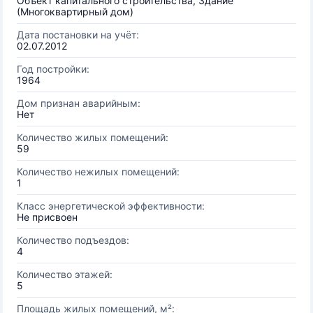
Объект капитального строительства, Здание
(Многоквартирный дом)
Дата постановки на учёт:
02.07.2012
Год постройки:
1964
Дом признан аварийным:
Нет
Количество жилых помещений:
59
Количество нежилых помещений:
1
Класс энергетической эффективности:
Не присвоен
Количество подъездов:
4
Количество этажей:
5
Площадь жилых помещений, м²: