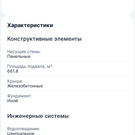
Характеристики
Конструктивные элементы
Несущие стены:
Панельные
Площадь подвала, м²:
661.8
Крыша:
Железобетонные
Фундамент:
Иной
Инженерные системы
Водоотведение:
Центральное