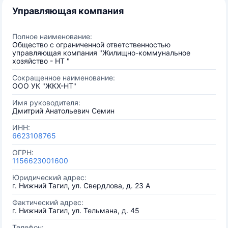
Управляющая компания
Полное наименование:
Общество с ограниченной ответственностью
управляющая компания "Жилищно-коммунальное
хозяйство - НТ "
Сокращенное наименование:
ООО УК "ЖКХ-НТ"
Имя руководителя:
Дмитрий Анатольевич Семин
ИНН:
6623108765
ОГРН:
1156623001600
Юридический адрес:
г. Нижний Тагил, ул. Свердлова, д. 23 А
Фактический адрес:
г. Нижний Тагил, ул. Тельмана, д. 45
Телефон: