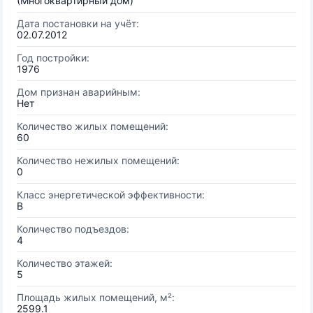
(Многоквартирный дом)
Дата постановки на учёт:
02.07.2012
Год постройки:
1976
Дом признан аварийным:
Нет
Количество жилых помещений:
60
Количество нежилых помещений:
0
Класс энергетической эффективности:
B
Количество подъездов:
4
Количество этажей:
5
Площадь жилых помещений, м²:
2599.1