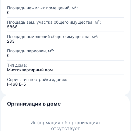
Площадь нежилых помещений, м²:
0
Площадь зем. участка общего имущества, м²:
5866
Площадь помещений общего имущества, м²:
283
Площадь парковки, м²:
0
Тип дома:
Многоквартирный дом
Серия, тип постройки здания:
I-468 Б-5
Организации в доме
Информация об организациях
отсутствует