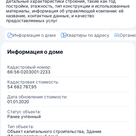
детальные характеристики строения, такие как год
постройки, этажность, тип конструкции и использованные
материалы, информация об управляющей компании: её
название, контактные данные, и качество
предоставляемых услуг
Информация о доме
Квартиры по адресу
Органи
Информация о доме
Кадастровый номер:
66:56:0203001:2233
Кадастровая стоимость:
54 682 787,95
Дата обновления стоимости:
01.01.2020
Статус объекта:
Ранее учтенный
Тип объекта:
Объект капитального строительства, Здание