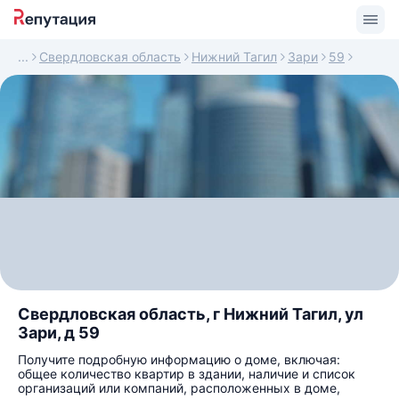
Свердловская область
Нижний Тагил
Зари
59
Свердловская область, г Нижний Тагил, ул
Зари, д 59
Получите подробную информацию о доме, включая:
общее количество квартир в здании, наличие и список
организаций или компаний, расположенных в доме,