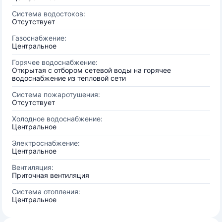
Система водостоков:
Отсутствует
Газоснабжение:
Центральное
Горячее водоснабжение:
Открытая с отбором сетевой воды на горячее
водоснабжение из тепловой сети
Система пожаротушения:
Отсутствует
Холодное водоснабжение:
Центральное
Электроснабжение:
Центральное
Вентиляция:
Приточная вентиляция
Система отопления:
Центральное