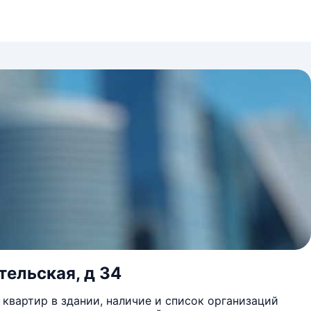
тельская, д 34
квартир в здании, наличие и список организаций