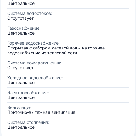
Центральное
Система водостоков:
Отсутствует
Газоснабжение:
Центральное
Горячее водоснабжение:
Открытая с отбором сетевой воды на горячее
водоснабжение из тепловой сети
Система пожаротушения:
Отсутствует
Холодное водоснабжение:
Центральное
Электроснабжение:
Центральное
Вентиляция:
Приточно-вытяжная вентиляция
Система отопления:
Центральное