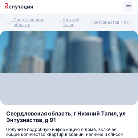
Свердловская
Нижний
Энтузиастов
91
область
Тагил
Свердловская область, г Нижний Тагил, ул
Энтузиастов, д 91
Получите подробную информацию о доме, включая:
общее количество квартир в здании, наличие и список