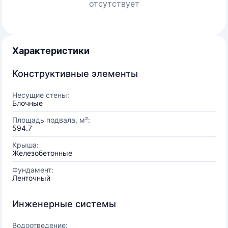
отсутствует
Характеристики
Конструктивные элементы
Несущие стены:
Блочные
Площадь подвала, м²:
594.7
Крыша:
Железобетонные
Фундамент:
Ленточный
Инженерные системы
Водоотведение: