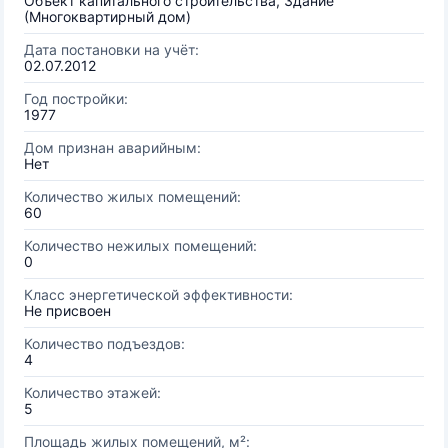
Объект капитального строительства, Здание
(Многоквартирный дом)
Дата постановки на учёт:
02.07.2012
Год постройки:
1977
Дом признан аварийным:
Нет
Количество жилых помещений:
60
Количество нежилых помещений:
0
Класс энергетической эффективности:
Не присвоен
Количество подъездов:
4
Количество этажей:
5
Площадь жилых помещений, м²: