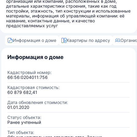
организаций или компаний, расположенных в доме,
детальные характеристики строения, такие как год
постройки, этажность, тип конструкции и использованные
материалы, информация об управляющей компании: её
название, контактные данные, и качество
предоставляемых услуг
Информация о доме
Квартиры по адресу
Органи
Информация о доме
Кадастровый номер:
66:56:0204011:756
Кадастровая стоимость:
60 879 682,41
Дата обновления стоимости:
01.01.2020
Статус объекта:
Ранее учтенный
Тип объекта: