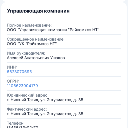
Управляющая компания
Полное наименование:
ООО "Управляющая компания "Райкомхоз НТ"
Сокращенное наименование:
ООО "УК "Райкомхоз НТ"
Имя руководителя:
Алексей Анатольевич Ушаков
ИНН:
6623070695
ОГРН:
1106623004179
Юридический адрес:
г. Нижний Тагил, ул. Энтузиастов, д. 35
Фактический адрес:
г. Нижний Тагил, ул. Энтузиастов, д. 35
Телефон:
(3435)33-02-70