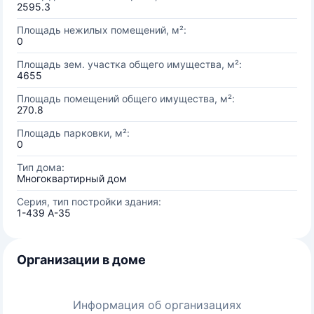
2595.3
Площадь нежилых помещений, м²:
0
Площадь зем. участка общего имущества, м²:
4655
Площадь помещений общего имущества, м²:
270.8
Площадь парковки, м²:
0
Тип дома:
Многоквартирный дом
Серия, тип постройки здания:
1-439 А-35
Организации в доме
Информация об организациях