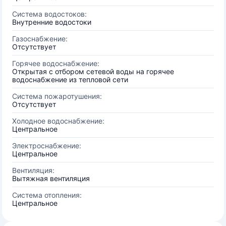
Система водостоков:
Внутренние водостоки
Газоснабжение:
Отсутствует
Горячее водоснабжение:
Открытая с отбором сетевой воды на горячее
водоснабжение из тепловой сети
Система пожаротушения:
Отсутствует
Холодное водоснабжение:
Центральное
Электроснабжение:
Центральное
Вентиляция:
Вытяжная вентиляция
Система отопления:
Центральное