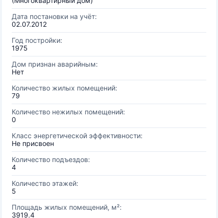
(Многоквартирный дом)
Дата постановки на учёт:
02.07.2012
Год постройки:
1975
Дом признан аварийным:
Нет
Количество жилых помещений:
79
Количество нежилых помещений:
0
Класс энергетической эффективности:
Не присвоен
Количество подъездов:
4
Количество этажей:
5
Площадь жилых помещений, м²:
3919.4