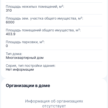
Площадь нежилых помещений, м²:
310
Площадь зем. участка общего имущества, м²:
6000
Площадь помещений общего имущества, м²:
403.9
Площадь парковки, м²:
0
Тип дома:
Многоквартирный дом
Серия, тип постройки здания:
Нет информации
Организации в доме
Информация об организациях
отсутствует