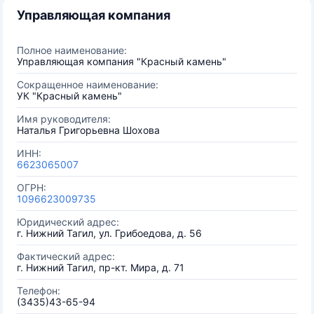
Управляющая компания
Полное наименование:
Управляющая компания "Красный камень"
Сокращенное наименование:
УК "Красный камень"
Имя руководителя:
Наталья Григорьевна Шохова
ИНН:
6623065007
ОГРН:
1096623009735
Юридический адрес:
г. Нижний Тагил, ул. Грибоедова, д. 56
Фактический адрес:
г. Нижний Тагил, пр-кт. Мира, д. 71
Телефон:
(3435)43-65-94