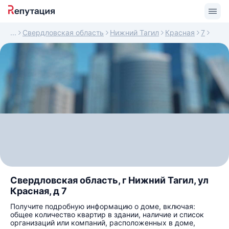
Свердловская область
Нижний Тагил
Красная
7
Свердловская область, г Нижний Тагил, ул
Красная, д 7
Получите подробную информацию о доме, включая:
общее количество квартир в здании, наличие и список
организаций или компаний, расположенных в доме,