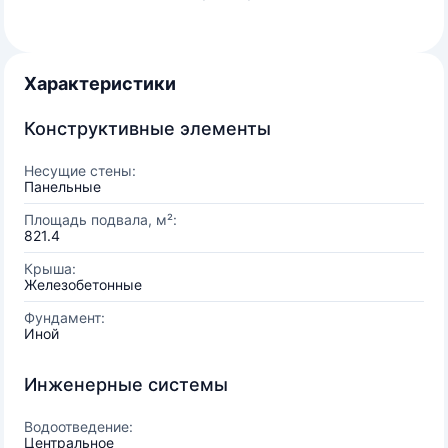
Характеристики
Конструктивные элементы
Несущие стены:
Панельные
Площадь подвала, м²:
821.4
Крыша:
Железобетонные
Фундамент:
Иной
Инженерные системы
Водоотведение:
Центральное