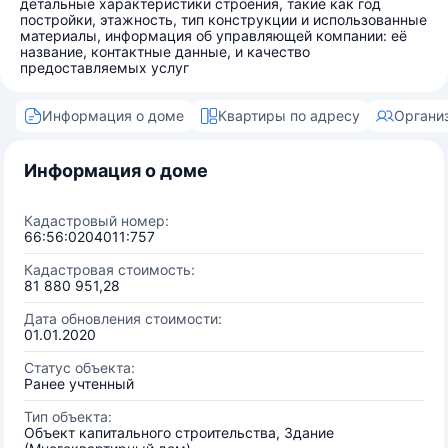
детальные характеристики строения, такие как год
постройки, этажность, тип конструкции и использованные
материалы, информация об управляющей компании: её
название, контактные данные, и качество
предоставляемых услуг
Информация о доме
Квартиры по адресу
Органи
Информация о доме
Кадастровый номер:
66:56:0204011:757
Кадастровая стоимость:
81 880 951,28
Дата обновления стоимости:
01.01.2020
Статус объекта:
Ранее учтенный
Тип объекта:
Объект капитального строительства, Здание