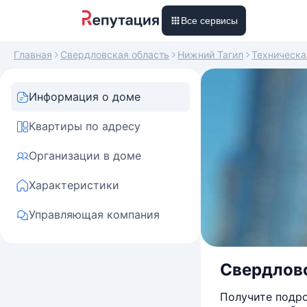
Все сервисы
Главная
Свердловская область
Нижний Тагил
Техническа
Информация о доме
Квартиры по адресу
Организации в доме
Характеристики
Управляющая компания
Свердловс
Получите подро