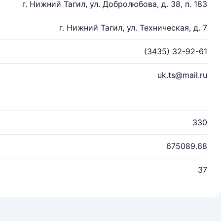
г. Нижний Тагил, ул. Добролюбова, д. 38, п. 183
г. Нижний Тагил, ул. Техническая, д. 7
(3435) 32-92-61
uk.ts@mail.ru
330
675089.68
37