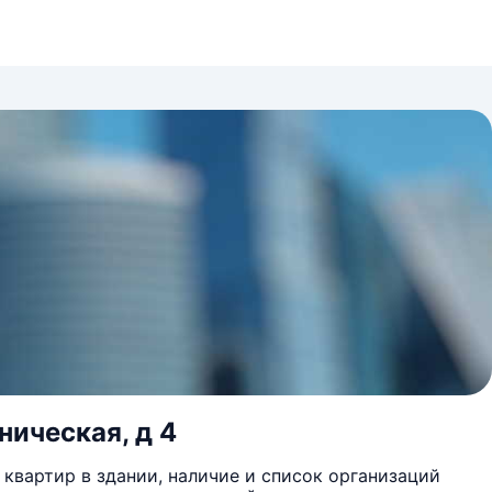
ническая, д 4
квартир в здании, наличие и список организаций