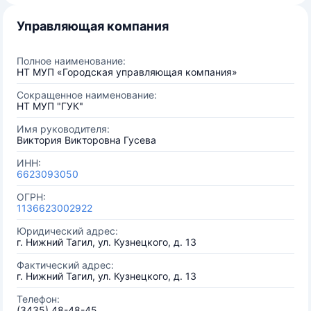
Управляющая компания
Полное наименование:
НТ МУП «Городская управляющая компания»
Сокращенное наименование:
НТ МУП "ГУК"
Имя руководителя:
Виктория Викторовна Гусева
ИНН:
6623093050
ОГРН:
1136623002922
Юридический адрес:
г. Нижний Тагил, ул. Кузнецкого, д. 13
Фактический адрес:
г. Нижний Тагил, ул. Кузнецкого, д. 13
Телефон:
(3435) 48-48-45