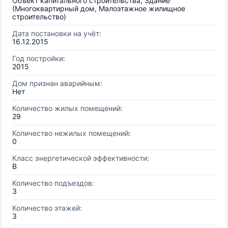
Объект капитального строительства, Здание
(Многоквартирный дом, Малоэтажное жилищное
строительство)
Дата постановки на учёт:
16.12.2015
Год постройки:
2015
Дом признан аварийным:
Нет
Количество жилых помещений:
29
Количество нежилых помещений:
0
Класс энергетической эффективности:
B
Количество подъездов:
3
Количество этажей:
3