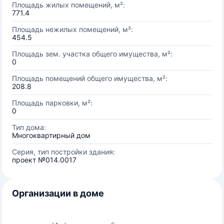
Площадь жилых помещений, м²:
771.4
Площадь нежилых помещений, м²:
454.5
Площадь зем. участка общего имущества, м²:
0
Площадь помещений общего имущества, м²:
208.8
Площадь парковки, м²:
0
Тип дома:
Многоквартирный дом
Серия, тип постройки здания:
проект №014.0017
Организации в доме