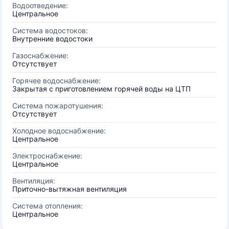
Водоотведение:
Центральное
Система водостоков:
Внутренние водостоки
Газоснабжение:
Отсутствует
Горячее водоснабжение:
Закрытая с приготовлением горячей воды на ЦТП
Система пожаротушения:
Отсутствует
Холодное водоснабжение:
Центральное
Электроснабжение:
Центральное
Вентиляция:
Приточно-вытяжная вентиляция
Система отопления:
Центральное