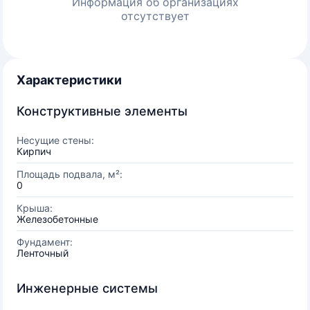
Информация об организациях
отсутствует
Характеристики
Конструктивные элементы
Несущие стены:
Кирпич
Площадь подвала, м²:
0
Крыша:
Железобетонные
Фундамент:
Ленточный
Инженерные системы