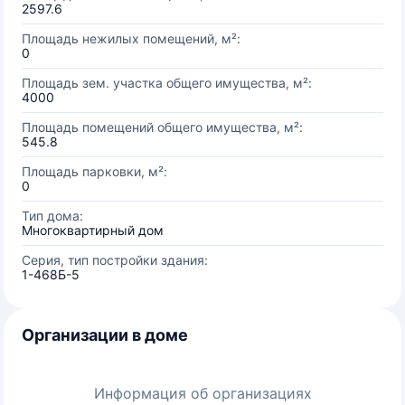
2597.6
Площадь нежилых помещений, м²:
0
Площадь зем. участка общего имущества, м²:
4000
Площадь помещений общего имущества, м²:
545.8
Площадь парковки, м²:
0
Тип дома:
Многоквартирный дом
Серия, тип постройки здания:
1-468Б-5
Организации в доме
Информация об организациях