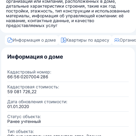
организаций или компаний, расположенных в доме,
детальные характеристики строения, такие как год
постройки, этажность, тип конструкции и использованные
материалы, информация об управляющей компании: её
название, контактные данные, и качество
предоставляемых услуг
Информация о доме
Квартиры по адресу
Органи
Информация о доме
Кадастровый номер:
66:56:0207004:286
Кадастровая стоимость:
59 081 726,22
Дата обновления стоимости:
01.01.2020
Статус объекта:
Ранее учтенный
Тип объекта: