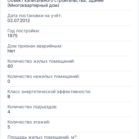
Объект капитального строительства, Здание
(Многоквартирный дом)
Дата постановки на учёт:
02.07.2012
Год постройки:
1975
Дом признан аварийным:
Нет
Количество жилых помещений:
60
Количество нежилых помещений:
0
Класс энергетической эффективности:
B
Количество подъездов:
4
Количество этажей:
5
Площадь жилых помещений, м²: