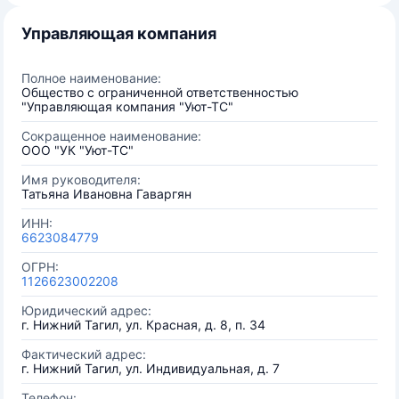
Управляющая компания
Полное наименование:
Общество с ограниченной ответственностью
"Управляющая компания "Уют-ТС"
Сокращенное наименование:
ООО "УК "Уют-ТС"
Имя руководителя:
Татьяна Ивановна Гаваргян
ИНН:
6623084779
ОГРН:
1126623002208
Юридический адрес:
г. Нижний Тагил, ул. Красная, д. 8, п. 34
Фактический адрес:
г. Нижний Тагил, ул. Индивидуальная, д. 7
Телефон: