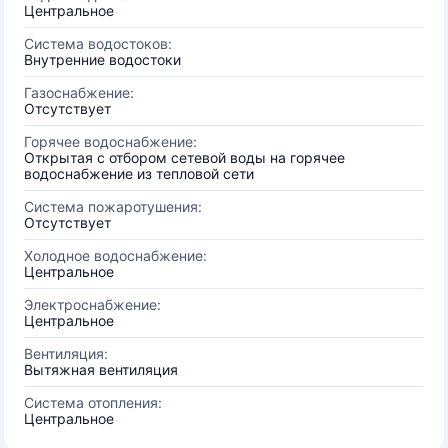
Центральное
Система водостоков:
Внутренние водостоки
Газоснабжение:
Отсутствует
Горячее водоснабжение:
Открытая с отбором сетевой воды на горячее
водоснабжение из тепловой сети
Система пожаротушения:
Отсутствует
Холодное водоснабжение:
Центральное
Электроснабжение:
Центральное
Вентиляция:
Вытяжная вентиляция
Система отопления:
Центральное