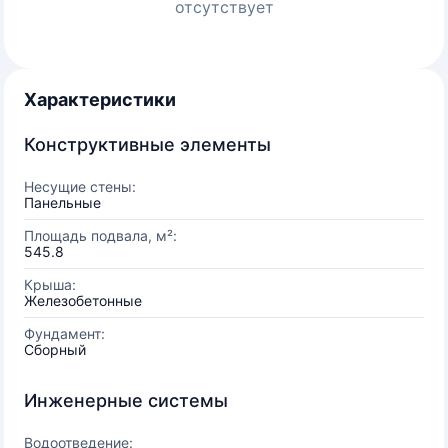
отсутствует
Характеристики
Конструктивные элементы
Несущие стены:
Панельные
Площадь подвала, м²:
545.8
Крыша:
Железобетонные
Фундамент:
Сборный
Инженерные системы
Водоотведение: