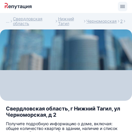
Свердловская
Нижний
Черноморская
2
область
Тагил
Свердловская область, г Нижний Тагил, ул
Черноморская, д 2
Получите подробную информацию о доме, включая:
общее количество квартир в здании, наличие и список