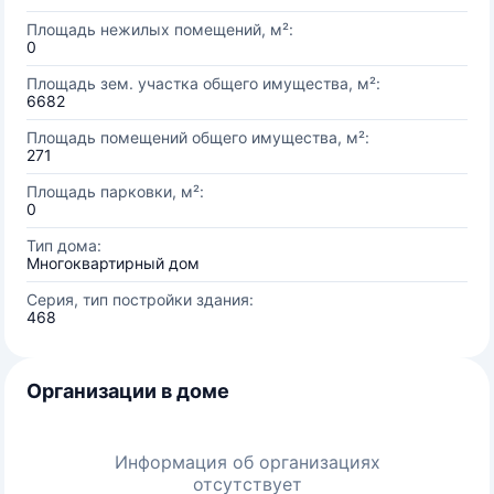
Площадь нежилых помещений, м²:
0
Площадь зем. участка общего имущества, м²:
6682
Площадь помещений общего имущества, м²:
271
Площадь парковки, м²:
0
Тип дома:
Многоквартирный дом
Серия, тип постройки здания:
468
Организации в доме
Информация об организациях
отсутствует