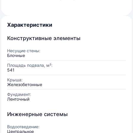
Характеристики
Конструктивные элементы
Несущие стены:
Блочные
Площадь подвала, м²:
541
Крыша:
Железобетонные
Фундамент:
Ленточный
Инженерные системы
Водоотведение:
Центральное