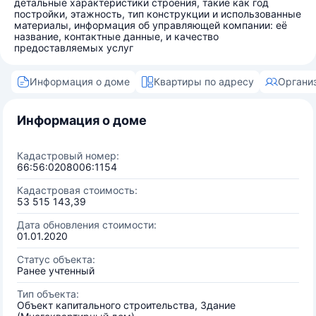
детальные характеристики строения, такие как год
постройки, этажность, тип конструкции и использованные
материалы, информация об управляющей компании: её
название, контактные данные, и качество
предоставляемых услуг
Информация о доме
Квартиры по адресу
Органи
Информация о доме
Кадастровый номер:
66:56:0208006:1154
Кадастровая стоимость:
53 515 143,39
Дата обновления стоимости:
01.01.2020
Статус объекта:
Ранее учтенный
Тип объекта:
Объект капитального строительства, Здание