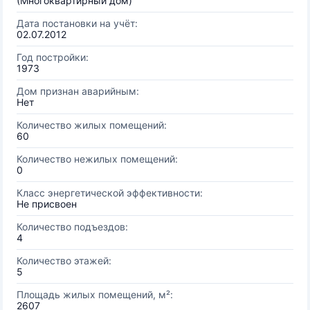
(Многоквартирный дом)
Дата постановки на учёт:
02.07.2012
Год постройки:
1973
Дом признан аварийным:
Нет
Количество жилых помещений:
60
Количество нежилых помещений:
0
Класс энергетической эффективности:
Не присвоен
Количество подъездов:
4
Количество этажей:
5
Площадь жилых помещений, м²:
2607