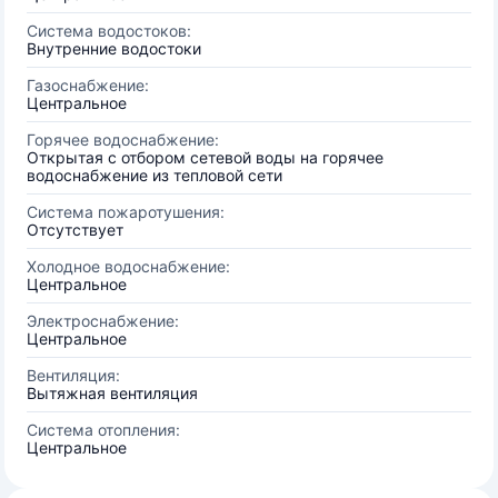
Система водостоков:
Внутренние водостоки
Газоснабжение:
Центральное
Горячее водоснабжение:
Открытая с отбором сетевой воды на горячее
водоснабжение из тепловой сети
Система пожаротушения:
Отсутствует
Холодное водоснабжение:
Центральное
Электроснабжение:
Центральное
Вентиляция:
Вытяжная вентиляция
Система отопления:
Центральное