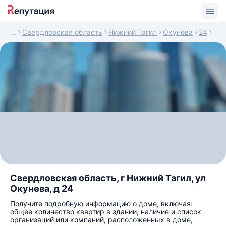
Свердловская область
Нижний Тагил
Окунева
24
Свердловская область, г Нижний Тагил, ул
Окунева, д 24
Получите подробную информацию о доме, включая:
общее количество квартир в здании, наличие и список
организаций или компаний, расположенных в доме,