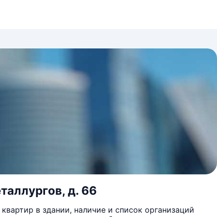
таллургов, д. 66
квартир в здании, наличие и список организаций