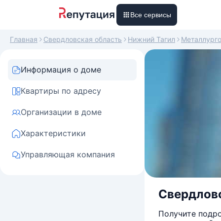
Все сервисы
Главная
Свердловская область
Нижний Тагил
Металлург
Информация о доме
Квартиры по адресу
Организации в доме
Характеристики
Управляющая компания
Свердловс
Получите подро