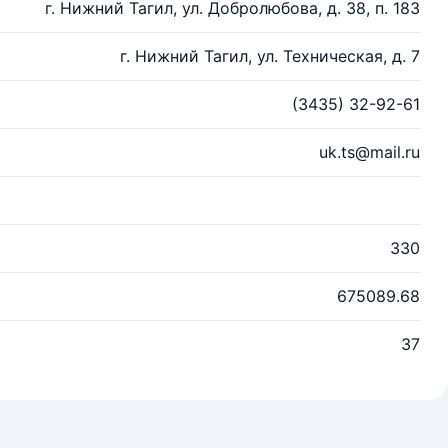
г. Нижний Тагил, ул. Добролюбова, д. 38, п. 183
г. Нижний Тагил, ул. Техническая, д. 7
(3435) 32-92-61
uk.ts@mail.ru
330
675089.68
37