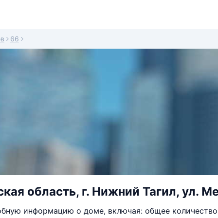
ов
66
кая область, г. Нижний Тагил, ул. Ме
бную информацию о доме, включая: общее количество 