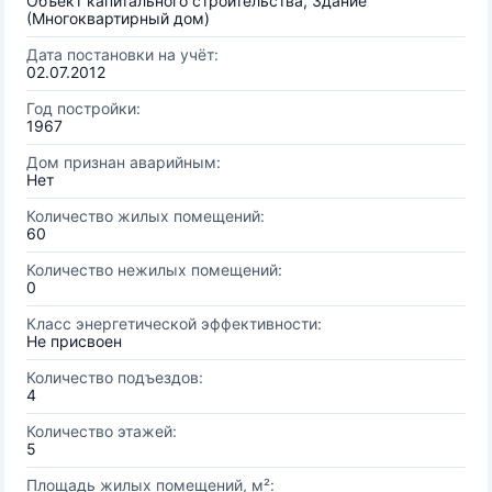
Объект капитального строительства, Здание
(Многоквартирный дом)
Дата постановки на учёт:
02.07.2012
Год постройки:
1967
Дом признан аварийным:
Нет
Количество жилых помещений:
60
Количество нежилых помещений:
0
Класс энергетической эффективности:
Не присвоен
Количество подъездов:
4
Количество этажей:
5
Площадь жилых помещений, м²: