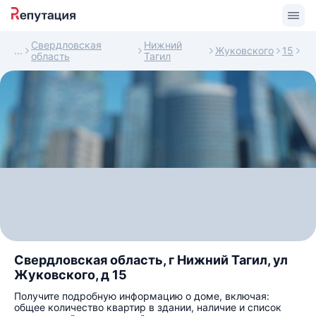
Свердловская
Нижний
Жуковского
15
область
Тагил
Свердловская область, г Нижний Тагил, ул
Жуковского, д 15
Получите подробную информацию о доме, включая:
общее количество квартир в здании, наличие и список