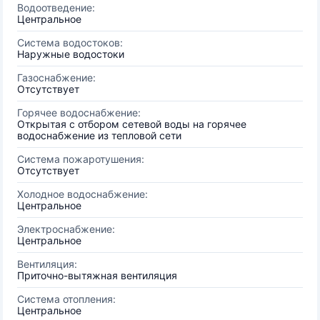
Водоотведение:
Центральное
Система водостоков:
Наружные водостоки
Газоснабжение:
Отсутствует
Горячее водоснабжение:
Открытая с отбором сетевой воды на горячее
водоснабжение из тепловой сети
Система пожаротушения:
Отсутствует
Холодное водоснабжение:
Центральное
Электроснабжение:
Центральное
Вентиляция:
Приточно-вытяжная вентиляция
Система отопления:
Центральное