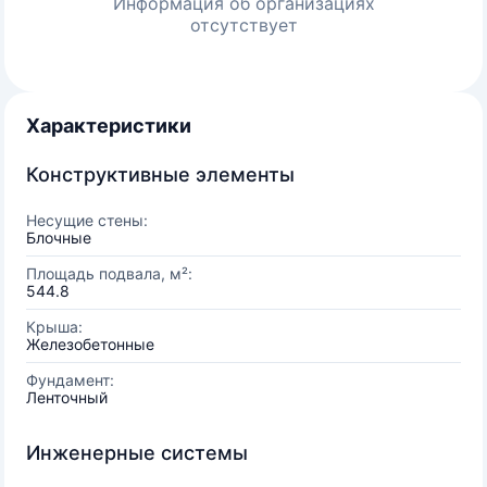
Информация об организациях
отсутствует
Характеристики
Конструктивные элементы
Несущие стены:
Блочные
Площадь подвала, м²:
544.8
Крыша:
Железобетонные
Фундамент:
Ленточный
Инженерные системы