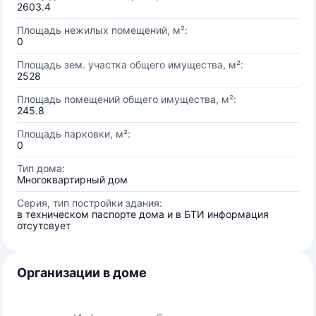
2603.4
Площадь нежилых помещений, м²:
0
Площадь зем. участка общего имущества, м²:
2528
Площадь помещений общего имущества, м²:
245.8
Площадь парковки, м²:
0
Тип дома:
Многоквартирный дом
Серия, тип постройки здания:
в техническом паспорте дома и в БТИ информация
отсутсвует
Организации в доме