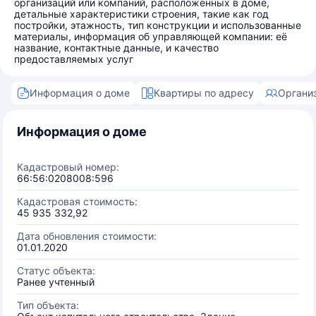
организаций или компаний, расположенных в доме,
детальные характеристики строения, такие как год
постройки, этажность, тип конструкции и использованные
материалы, информация об управляющей компании: её
название, контактные данные, и качество
предоставляемых услуг
Информация о доме
Квартиры по адресу
Органи
Информация о доме
Кадастровый номер:
66:56:0208008:596
Кадастровая стоимость:
45 935 332,92
Дата обновления стоимости:
01.01.2020
Статус объекта:
Ранее учтенный
Тип объекта: