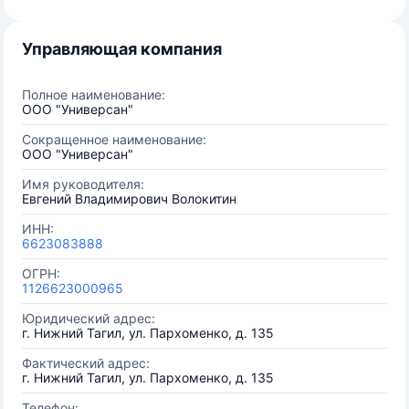
Управляющая компания
Полное наименование:
ООО "Универсан"
Сокращенное наименование:
ООО "Универсан"
Имя руководителя:
Евгений Владимирович Волокитин
ИНН:
6623083888
ОГРН:
1126623000965
Юридический адрес:
г. Нижний Тагил, ул. Пархоменко, д. 135
Фактический адрес:
г. Нижний Тагил, ул. Пархоменко, д. 135
Телефон: