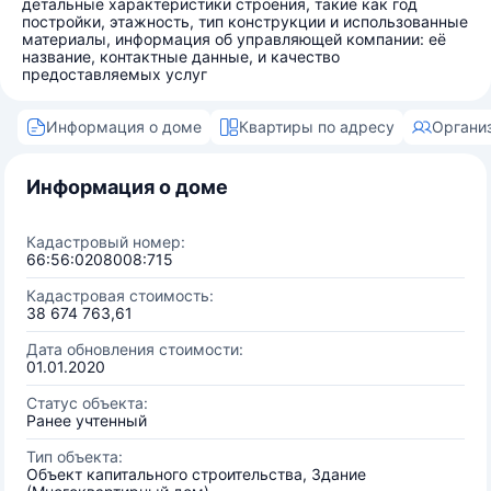
детальные характеристики строения, такие как год
постройки, этажность, тип конструкции и использованные
материалы, информация об управляющей компании: её
название, контактные данные, и качество
предоставляемых услуг
Информация о доме
Квартиры по адресу
Органи
Информация о доме
Кадастровый номер:
66:56:0208008:715
Кадастровая стоимость:
38 674 763,61
Дата обновления стоимости:
01.01.2020
Статус объекта:
Ранее учтенный
Тип объекта:
Объект капитального строительства, Здание