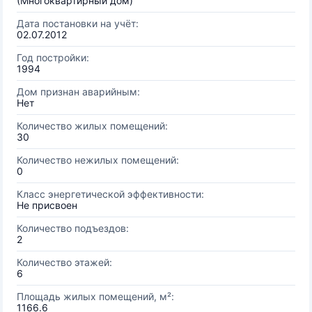
(Многоквартирный дом)
Дата постановки на учёт:
02.07.2012
Год постройки:
1994
Дом признан аварийным:
Нет
Количество жилых помещений:
30
Количество нежилых помещений:
0
Класс энергетической эффективности:
Не присвоен
Количество подъездов:
2
Количество этажей:
6
Площадь жилых помещений, м²:
1166.6