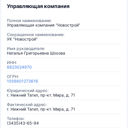
Управляющая компания
Полное наименование:
Управляющая компания "Новострой"
Сокращенное наименование:
УК "Новострой"
Имя руководителя:
Наталья Григорьевна Шохова
ИНН:
6623024970
ОГРН:
1056601273618
Юридический адрес:
г. Нижний Тагил, пр-кт. Мира, д. 71
Фактический адрес:
г. Нижний Тагил, пр-кт. Мира, д. 71
Телефон:
(3435)43-65-94