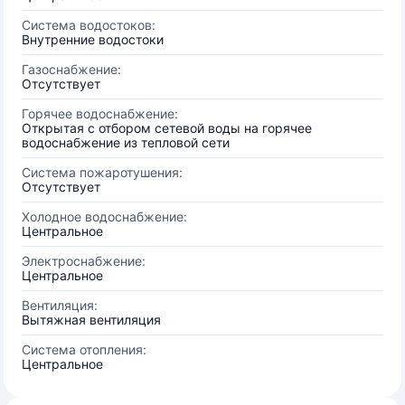
Система водостоков:
Внутренние водостоки
Газоснабжение:
Отсутствует
Горячее водоснабжение:
Открытая с отбором сетевой воды на горячее
водоснабжение из тепловой сети
Система пожаротушения:
Отсутствует
Холодное водоснабжение:
Центральное
Электроснабжение:
Центральное
Вентиляция:
Вытяжная вентиляция
Система отопления:
Центральное