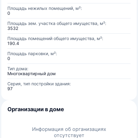
Площадь нежилых помещений, м²:
0
Площадь зем. участка общего имущества, м²:
3532
Площадь помещений общего имущества, м²:
190.4
Площадь парковки, м²:
0
Тип дома:
Многоквартирный дом
Серия, тип постройки здания:
97
Организации в доме
Информация об организациях
отсутствует