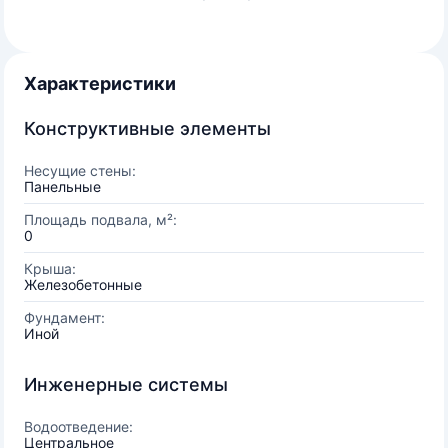
Характеристики
Конструктивные элементы
Несущие стены:
Панельные
Площадь подвала, м²:
0
Крыша:
Железобетонные
Фундамент:
Иной
Инженерные системы
Водоотведение:
Центральное