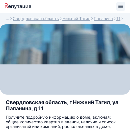
Свердловская область
Нижний Тагил
Папанина
11
Свердловская область, г Нижний Тагил, ул
Папанина, д 11
Получите подробную информацию о доме, включая:
общее количество квартир в здании, наличие и список
организаций или компаний, расположенных в доме,