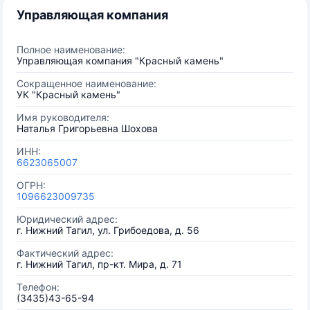
Управляющая компания
Полное наименование:
Управляющая компания "Красный камень"
Сокращенное наименование:
УК "Красный камень"
Имя руководителя:
Наталья Григорьевна Шохова
ИНН:
6623065007
ОГРН:
1096623009735
Юридический адрес:
г. Нижний Тагил, ул. Грибоедова, д. 56
Фактический адрес:
г. Нижний Тагил, пр-кт. Мира, д. 71
Телефон:
(3435)43-65-94