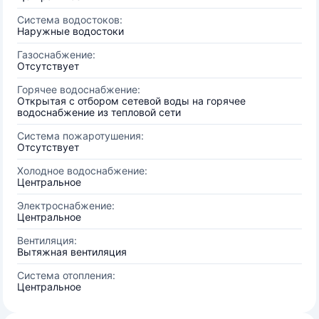
Система водостоков:
Наружные водостоки
Газоснабжение:
Отсутствует
Горячее водоснабжение:
Открытая с отбором сетевой воды на горячее
водоснабжение из тепловой сети
Система пожаротушения:
Отсутствует
Холодное водоснабжение:
Центральное
Электроснабжение:
Центральное
Вентиляция:
Вытяжная вентиляция
Система отопления:
Центральное