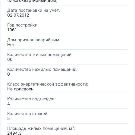
(Многоквартирный дом)
Дата постановки на учёт:
02.07.2012
Год постройки:
1961
Дом признан аварийным:
Нет
Количество жилых помещений:
60
Количество нежилых помещений:
0
Класс энергетической эффективности:
Не присвоен
Количество подъездов:
4
Количество этажей:
5
Площадь жилых помещений, м²:
2494.3