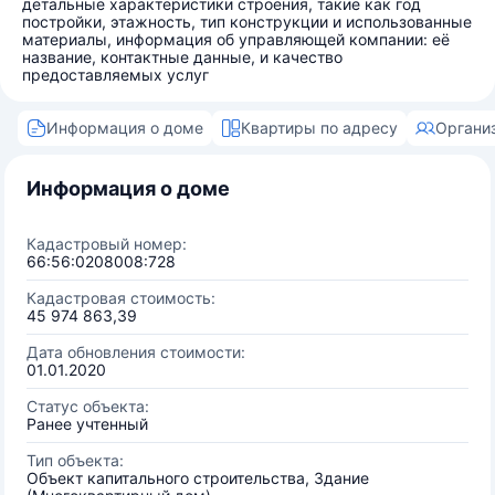
детальные характеристики строения, такие как год
постройки, этажность, тип конструкции и использованные
материалы, информация об управляющей компании: её
название, контактные данные, и качество
предоставляемых услуг
Информация о доме
Квартиры по адресу
Органи
Информация о доме
Кадастровый номер:
66:56:0208008:728
Кадастровая стоимость:
45 974 863,39
Дата обновления стоимости:
01.01.2020
Статус объекта:
Ранее учтенный
Тип объекта:
Объект капитального строительства, Здание