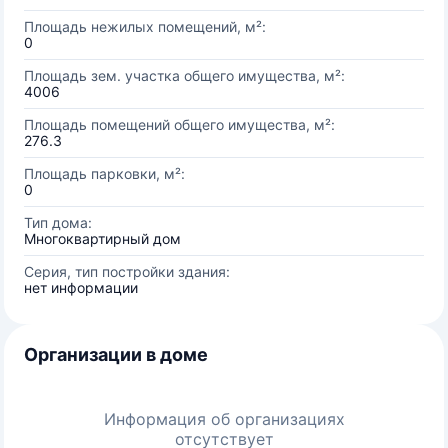
Площадь нежилых помещений, м²:
0
Площадь зем. участка общего имущества, м²:
4006
Площадь помещений общего имущества, м²:
276.3
Площадь парковки, м²:
0
Тип дома:
Многоквартирный дом
Серия, тип постройки здания:
нет информации
Организации в доме
Информация об организациях
отсутствует