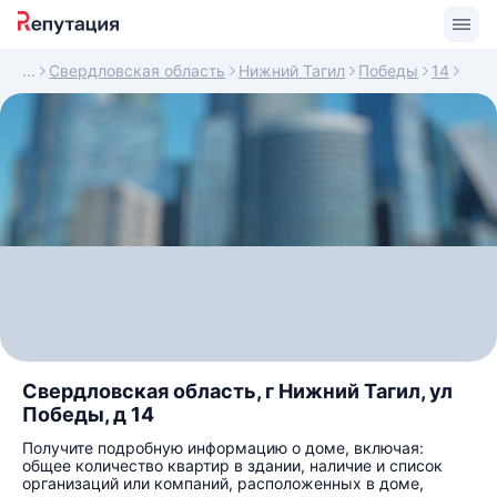
Свердловская область
Нижний Тагил
Победы
14
Свердловская область, г Нижний Тагил, ул
Победы, д 14
Получите подробную информацию о доме, включая:
общее количество квартир в здании, наличие и список
организаций или компаний, расположенных в доме,