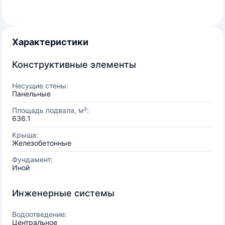
Характеристики
Конструктивные элементы
Несущие стены:
Панельные
Площадь подвала, м²:
636.1
Крыша:
Железобетонные
Фундамент:
Иной
Инженерные системы
Водоотведение:
Центральное