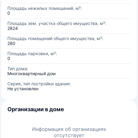
Площадь нежилых помещений, м²:
0
Площадь зем. участка общего имущества, м²:
2824
Площадь помещений общего имущества, м²:
280
Площадь парковки, м²:
0
Тип дома:
Многоквартирный дом
Серия, тип постройки здания:
Не установлен
Организации в доме
Информация об организациях
отсутствует