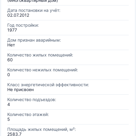
(Многоквартирный дом)
Дата постановки на учёт:
02.07.2012
Год постройки:
1977
Дом признан аварийным:
Нет
Количество жилых помещений:
60
Количество нежилых помещений:
0
Класс энергетической эффективности:
Не присвоен
Количество подъездов:
4
Количество этажей:
5
Площадь жилых помещений, м²:
2583.7