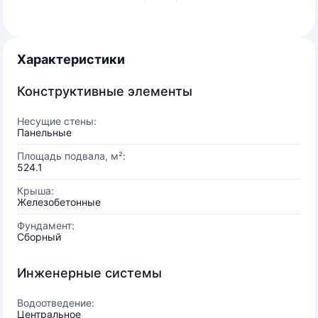
Характеристики
Конструктивные элементы
Несущие стены:
Панельные
Площадь подвала, м²:
524.1
Крыша:
Железобетонные
Фундамент:
Сборный
Инженерные системы
Водоотведение:
Центральное