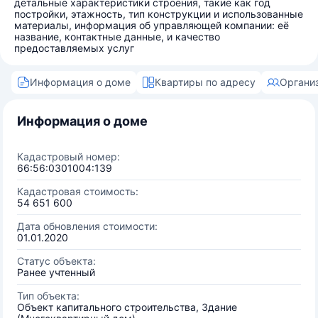
детальные характеристики строения, такие как год
постройки, этажность, тип конструкции и использованные
материалы, информация об управляющей компании: её
название, контактные данные, и качество
предоставляемых услуг
Информация о доме
Квартиры по адресу
Органи
Информация о доме
Кадастровый номер:
66:56:0301004:139
Кадастровая стоимость:
54 651 600
Дата обновления стоимости:
01.01.2020
Статус объекта:
Ранее учтенный
Тип объекта:
Объект капитального строительства, Здание