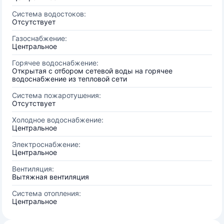
Система водостоков:
Отсутствует
Газоснабжение:
Центральное
Горячее водоснабжение:
Открытая с отбором сетевой воды на горячее
водоснабжение из тепловой сети
Система пожаротушения:
Отсутствует
Холодное водоснабжение:
Центральное
Электроснабжение:
Центральное
Вентиляция:
Вытяжная вентиляция
Система отопления:
Центральное