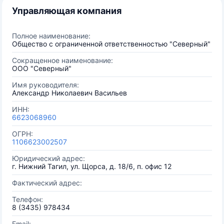
Управляющая компания
Полное наименование:
Общество с ограниченной ответственностью "Северный"
Сокращенное наименование:
ООО "Северный"
Имя руководителя:
Александр Николаевич Васильев
ИНН:
6623068960
ОГРН:
1106623002507
Юридический адрес:
г. Нижний Тагил, ул. Щорса, д. 18/6, п. офис 12
Фактический адрес:
Телефон:
8 (3435) 978434
Email: