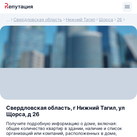
Свердловская область
Нижний Тагил
Щорса
26
Свердловская область, г Нижний Тагил, ул
Щорса, д 26
Получите подробную информацию о доме, включая:
общее количество квартир в здании, наличие и список
организаций или компаний, расположенных в доме,