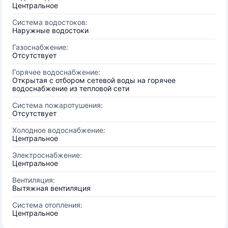
Центральное
Система водостоков:
Наружные водостоки
Газоснабжение:
Отсутствует
Горячее водоснабжение:
Открытая с отбором сетевой воды на горячее
водоснабжение из тепловой сети
Система пожаротушения:
Отсутствует
Холодное водоснабжение:
Центральное
Электроснабжение:
Центральное
Вентиляция:
Вытяжная вентиляция
Система отопления:
Центральное