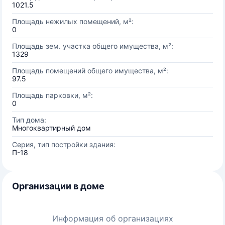
1021.5
Площадь нежилых помещений, м²:
0
Площадь зем. участка общего имущества, м²:
1329
Площадь помещений общего имущества, м²:
97.5
Площадь парковки, м²:
0
Тип дома:
Многоквартирный дом
Серия, тип постройки здания:
П-18
Организации в доме
Информация об организациях