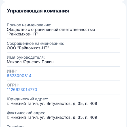
Управляющая компания
Полное наименование:
Общество с ограниченной ответственностью
"Райкомхоз-НТ"
Сокращенное наименование:
ООО "Райкомхоз-НТ"
Имя руководителя:
Михаил Юрьевич Полин
ИНН:
6623090814
ОГРН:
1126623014770
Юридический адрес:
г. Нижний Тагил, ул. Энтузиастов, д. 35, п. 409
Фактический адрес:
г. Нижний Тагил, ул. Энтузиастов, д. 35, п. 409
Телефон: