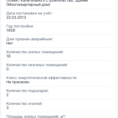
Объект капитального строительства, Здание
(Многоквартирный дом)
Дата постановки на учёт:
22.03.2013
Год постройки:
1956
Дом признан аварийным:
Нет
Количество жилых помещений:
18
Количество нежилых помещений:
0
Класс энергетической эффективности:
Не присвоен
Количество подъездов:
2
Количество этажей:
3
Площадь жилых помещений, м²: