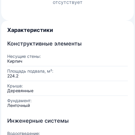
отсутствует
Характеристики
Конструктивные элементы
Несущие стены:
Кирпич
Площадь подвала, м²:
224.2
Крыша:
Деревянные
Фундамент:
Ленточный
Инженерные системы
Водоотведение: