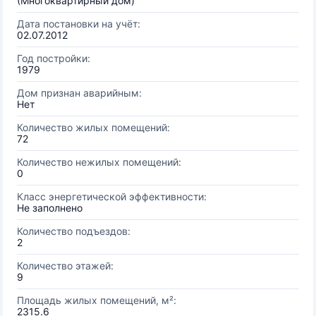
(Многоквартирный дом)
Дата постановки на учёт:
02.07.2012
Год постройки:
1979
Дом признан аварийным:
Нет
Количество жилых помещений:
72
Количество нежилых помещений:
0
Класс энергетической эффективности:
Не заполнено
Количество подъездов:
2
Количество этажей:
9
Площадь жилых помещений, м²:
2315.6