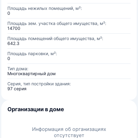
Площадь нежилых помещений, м²:
0
Площадь зем. участка общего имущества, м²:
14700
Площадь помещений общего имущества, м²:
642.3
Площадь парковки, м²:
0
Тип дома:
Многоквартирный дом
Серия, тип постройки здания:
97 серия
Организации в доме
Информация об организациях
отсутствует