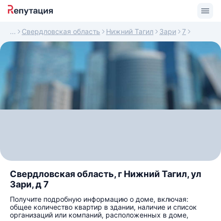
Свердловская область
Нижний Тагил
Зари
7
Свердловская область, г Нижний Тагил, ул
Зари, д 7
Получите подробную информацию о доме, включая:
общее количество квартир в здании, наличие и список
организаций или компаний, расположенных в доме,