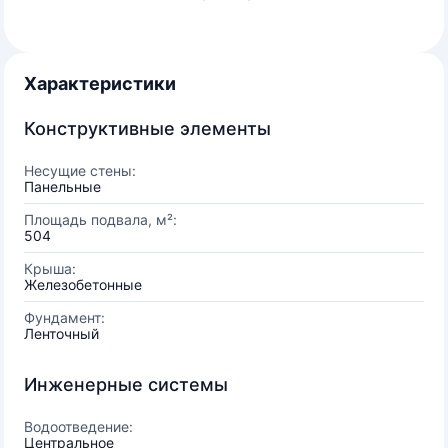
Характеристики
Конструктивные элементы
Несущие стены:
Панельные
Площадь подвала, м²:
504
Крыша:
Железобетонные
Фундамент:
Ленточный
Инженерные системы
Водоотведение:
Центральное