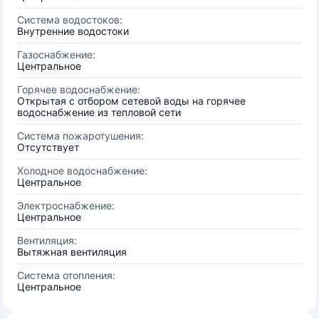
Система водостоков:
Внутренние водостоки
Газоснабжение:
Центральное
Горячее водоснабжение:
Открытая с отбором сетевой воды на горячее
водоснабжение из тепловой сети
Система пожаротушения:
Отсутствует
Холодное водоснабжение:
Центральное
Электроснабжение:
Центральное
Вентиляция:
Вытяжная вентиляция
Система отопления:
Центральное