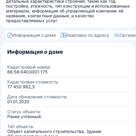
детальные характеристики строения, такие как год
постройки, этажность, тип конструкции и использованные
материалы, информация об управляющей компании: её
название, контактные данные, и качество
предоставляемых услуг
Информация о доме
Квартиры по адресу
Органи
Информация о доме
Кадастровый номер:
66:56:0403001:175
Кадастровая стоимость:
77 450 962,3
Дата обновления стоимости:
01.01.2020
Статус объекта:
Ранее учтенный
Тип объекта:
Объект капитального строительства, Здание