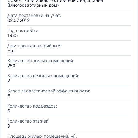
Объект капитального строительства, Здание
(Многоквартирный дом)
Дата постановки на учёт:
02.07.2012
Год постройки:
1985
Дом признан аварийным:
Нет
Количество жилых помещений:
250
Количество нежилых помещений:
2
Класс энергетической эффективности:
B
Количество подъездов:
6
Количество этажей:
9
Площадь жилых помещений, м²: