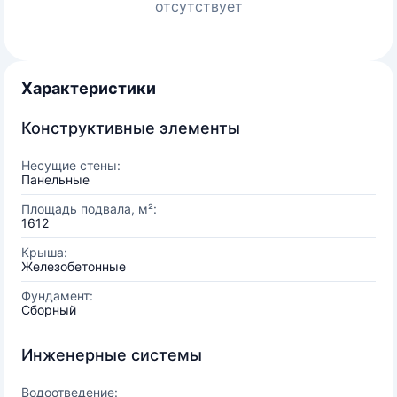
отсутствует
Характеристики
Конструктивные элементы
Несущие стены:
Панельные
Площадь подвала, м²:
1612
Крыша:
Железобетонные
Фундамент:
Сборный
Инженерные системы
Водоотведение: