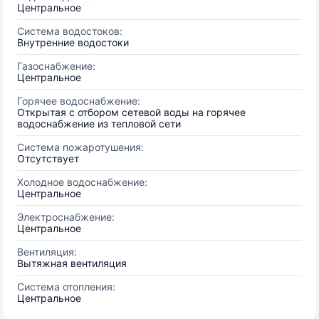
Центральное
Система водостоков:
Внутренние водостоки
Газоснабжение:
Центральное
Горячее водоснабжение:
Открытая с отбором сетевой воды на горячее
водоснабжение из тепловой сети
Система пожаротушения:
Отсутствует
Холодное водоснабжение:
Центральное
Электроснабжение:
Центральное
Вентиляция:
Вытяжная вентиляция
Система отопления:
Центральное