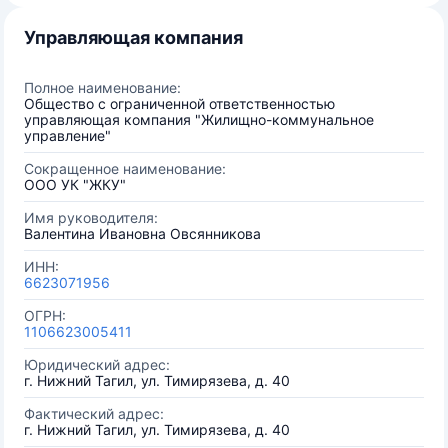
Управляющая компания
Полное наименование:
Общество с ограниченной ответственностью
управляющая компания "Жилищно-коммунальное
управление"
Сокращенное наименование:
ООО УК "ЖКУ"
Имя руководителя:
Валентина Ивановна Овсянникова
ИНН:
6623071956
ОГРН:
1106623005411
Юридический адрес:
г. Нижний Тагил, ул. Тимирязева, д. 40
Фактический адрес:
г. Нижний Тагил, ул. Тимирязева, д. 40