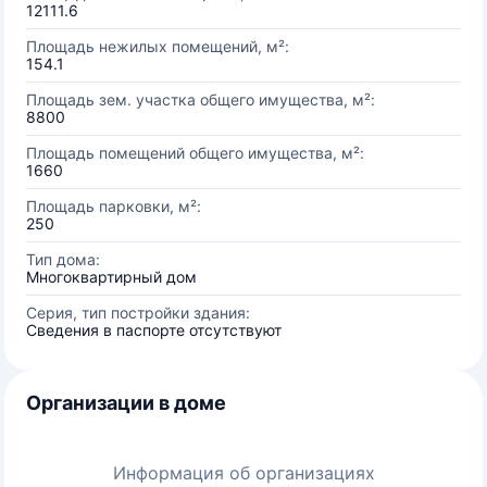
12111.6
Площадь нежилых помещений, м²:
154.1
Площадь зем. участка общего имущества, м²:
8800
Площадь помещений общего имущества, м²:
1660
Площадь парковки, м²:
250
Тип дома:
Многоквартирный дом
Серия, тип постройки здания:
Сведения в паспорте отсутствуют
Организации в доме
Информация об организациях