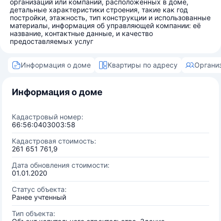
организаций или компаний, расположенных в доме,
детальные характеристики строения, такие как год
постройки, этажность, тип конструкции и использованные
материалы, информация об управляющей компании: её
название, контактные данные, и качество
предоставляемых услуг
Информация о доме
Квартиры по адресу
Органи
Информация о доме
Кадастровый номер:
66:56:0403003:58
Кадастровая стоимость:
261 651 761,9
Дата обновления стоимости:
01.01.2020
Статус объекта:
Ранее учтенный
Тип объекта: